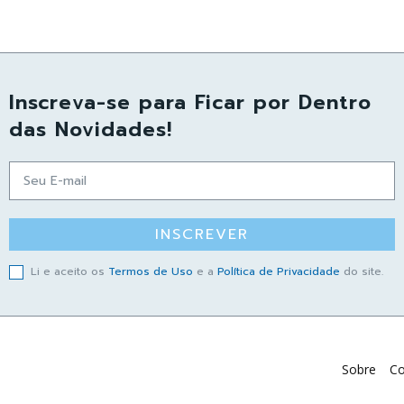
Inscreva-se para Ficar por Dentro
das Novidades!
INSCREVER
Li e aceito os
Termos de Uso
e a
Política de Privacidade
do site.
Sobre
Co