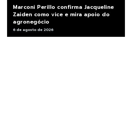
Marconi Perillo confirma Jacqueline
Zaiden como vice e mira apoio do
agronegócio
6 de agosto de 2026