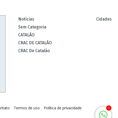
Notícias
Cidades
Sem Categoria
CATALÃO
CRAC DE CATALÃO
CRAC De Catalão
ntato
Termos de uso
Política de privacidade
1