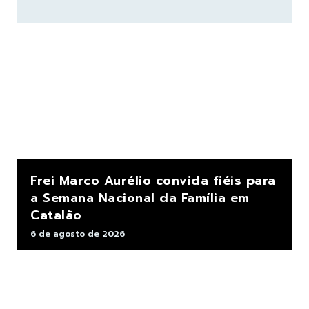
Frei Marco Aurélio convida fiéis para
a Semana Nacional da Família em
Catalão
6 de agosto de 2026