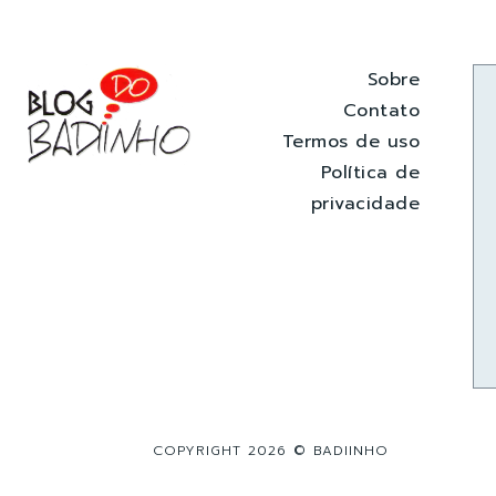
Sobre
Contato
Termos de uso
Política de
privacidade
COPYRIGHT 2026 © BADIINHO