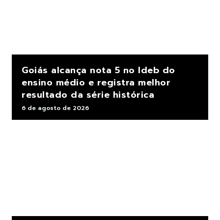
Goiás alcança nota 5 no Ideb do
ensino médio e registra melhor
resultado da série histórica
6 de agosto de 2026