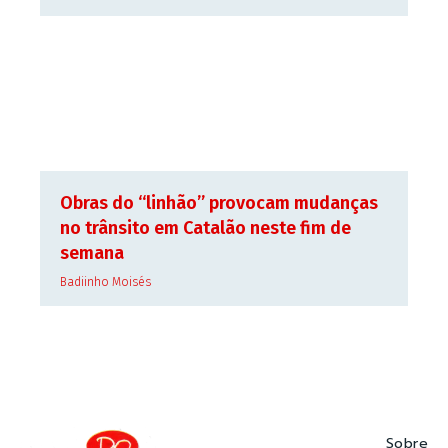
Obras do “linhão” provocam mudanças
no trânsito em Catalão neste fim de
semana
Badiinho Moisés
Sobre