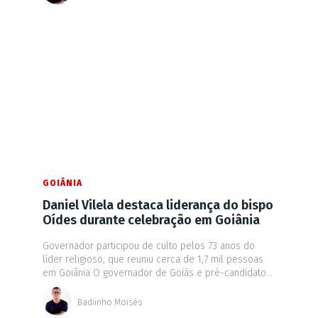
GOIÂNIA
Daniel Vilela destaca liderança do bispo
Oídes durante celebração em Goiânia
Governador participou de culto pelos 73 anos do
líder religioso, que reuniu cerca de 1,7 mil pessoas
em Goiânia O governador de Goiás e pré-candidato...
Badiinho Moisés