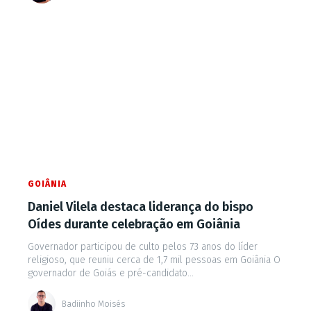
GOIÂNIA
Daniel Vilela destaca liderança do bispo
Oídes durante celebração em Goiânia
Governador participou de culto pelos 73 anos do líder
religioso, que reuniu cerca de 1,7 mil pessoas em Goiânia O
governador de Goiás e pré-candidato...
Badiinho Moisés