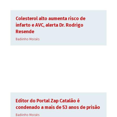
Colesterol alto aumenta risco de
infarto e AVC, alerta Dr. Rodrigo
Resende
Badiinho Moisés
Editor do Portal Zap Catalão é
condenado a mais de 53 anos de prisão
Badiinho Moisés