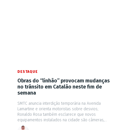
DESTAQUE
Obras do “linhão” provocam mudanças
no trânsito em Catalão neste fim de
semana
SMTC anuncia interdição temporária na Avenida
Lamartine e orienta motoristas sobre desvios;
Ronaldo Rosa também esclarece que novos
equipamentos instalados na cidade são câmeras,...