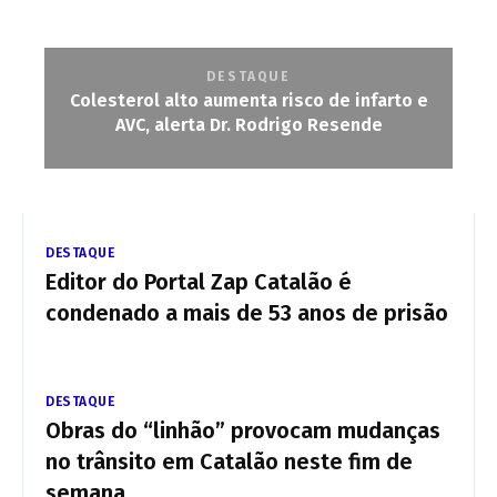
DESTAQUE
Colesterol alto aumenta risco de infarto e
AVC, alerta Dr. Rodrigo Resende
DESTAQUE
Editor do Portal Zap Catalão é
condenado a mais de 53 anos de prisão
DESTAQUE
Obras do “linhão” provocam mudanças
no trânsito em Catalão neste fim de
semana