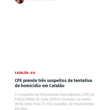
CATALÃO-GO
CPE prende três suspeitos de tentativa
de homicídio em Catalão
A Companhia de Policiamento Especializado (CPE) da
Polícia Militar de Goiás (PMGO) prendeu, na manhã
desta sexta-feira (7), três suspeitos de envolvimento
em uma...