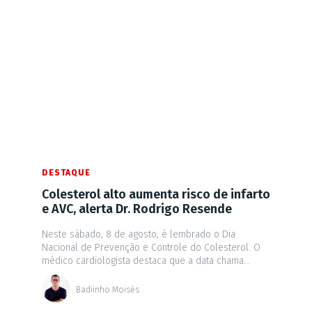
DESTAQUE
Colesterol alto aumenta risco de infarto
e AVC, alerta Dr. Rodrigo Resende
Neste sábado, 8 de agosto, é lembrado o Dia
Nacional de Prevenção e Controle do Colesterol. O
médico cardiologista destaca que a data chama...
Badiinho Moisés