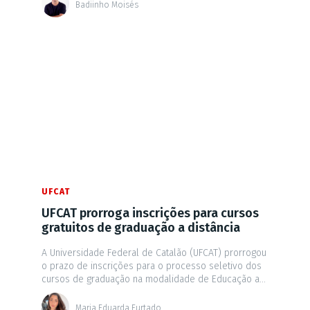
Badiinho Moisés
UFCAT
UFCAT prorroga inscrições para cursos
gratuitos de graduação a distância
A Universidade Federal de Catalão (UFCAT) prorrogou
o prazo de inscrições para o processo seletivo dos
cursos de graduação na modalidade de Educação a...
Maria Eduarda Furtado