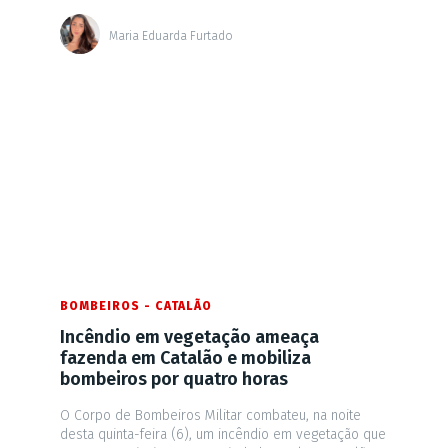
Maria Eduarda Furtado
BOMBEIROS - CATALÃO
Incêndio em vegetação ameaça
fazenda em Catalão e mobiliza
bombeiros por quatro horas
O Corpo de Bombeiros Militar combateu, na noite
desta quinta-feira (6), um incêndio em vegetação que