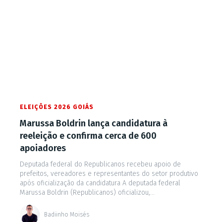
ELEIÇÕES 2026 GOIÁS
Marussa Boldrin lança candidatura à
reeleição e confirma cerca de 600
apoiadores
Deputada federal do Republicanos recebeu apoio de
prefeitos, vereadores e representantes do setor produtivo
após oficialização da candidatura A deputada federal
Marussa Boldrin (Republicanos) oficializou,...
Badiinho Moisés