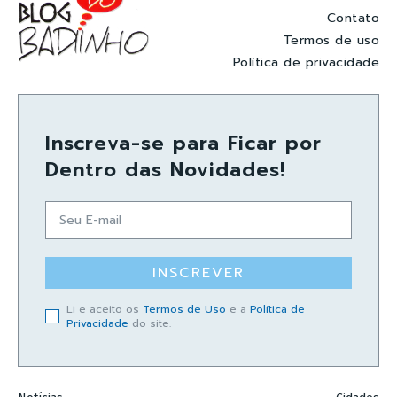
Contato
Termos de uso
Política de privacidade
Inscreva-se para Ficar por
Dentro das Novidades!
INSCREVER
Li e aceito os
Termos de Uso
e a
Política de
Privacidade
do site.