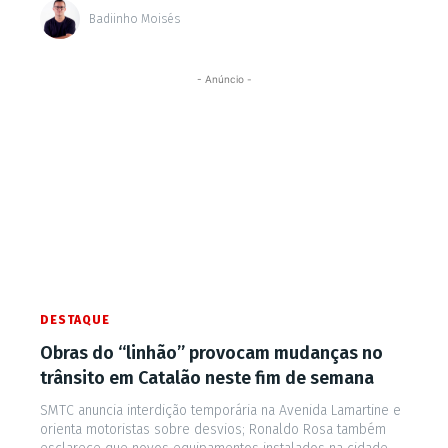
Badiinho Moisés
- Anúncio -
DESTAQUE
Obras do “linhão” provocam mudanças no
trânsito em Catalão neste fim de semana
SMTC anuncia interdição temporária na Avenida Lamartine e
orienta motoristas sobre desvios; Ronaldo Rosa também