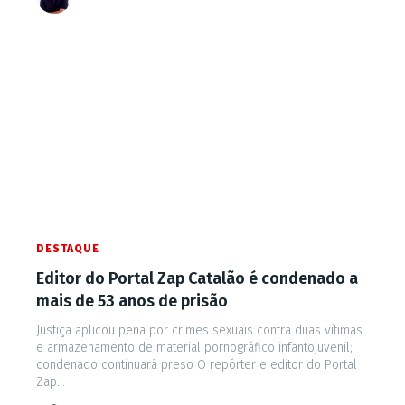
DESTAQUE
Editor do Portal Zap Catalão é condenado a
mais de 53 anos de prisão
Justiça aplicou pena por crimes sexuais contra duas vítimas
e armazenamento de material pornográfico infantojuvenil;
condenado continuará preso O repórter e editor do Portal
Zap...