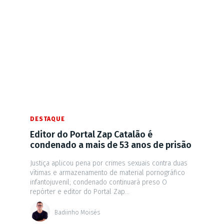
DESTAQUE
Editor do Portal Zap Catalão é
condenado a mais de 53 anos de prisão
Justiça aplicou pena por crimes sexuais contra duas
vítimas e armazenamento de material pornográfico
infantojuvenil; condenado continuará preso O
repórter e editor do Portal Zap...
Badiinho Moisés