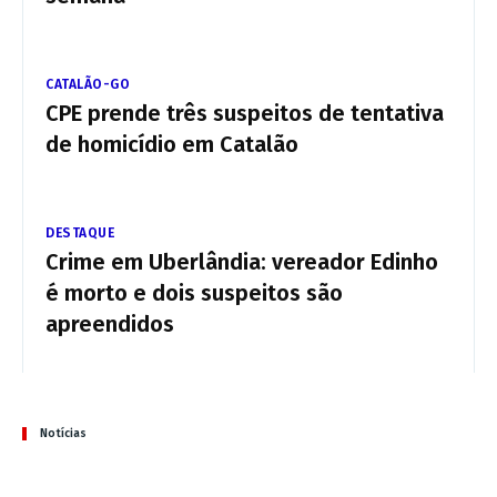
CATALÃO-GO
CPE prende três suspeitos de tentativa
de homicídio em Catalão
DESTAQUE
Crime em Uberlândia: vereador Edinho
é morto e dois suspeitos são
apreendidos
Notícias