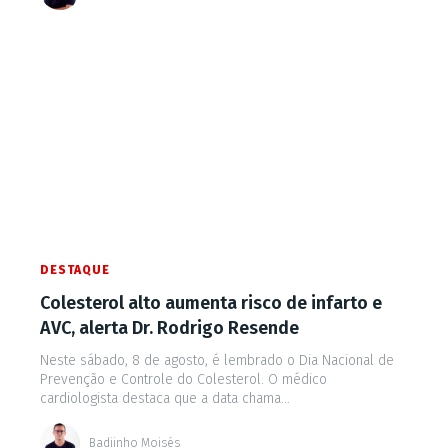
DESTAQUE
Colesterol alto aumenta risco de infarto e
AVC, alerta Dr. Rodrigo Resende
Neste sábado, 8 de agosto, é lembrado o Dia Nacional de
Prevenção e Controle do Colesterol. O médico
cardiologista destaca que a data chama...
Badiinho Moisés