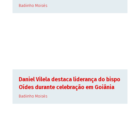
Badiinho Moisés
Daniel Vilela destaca liderança do bispo
Oídes durante celebração em Goiânia
Badiinho Moisés