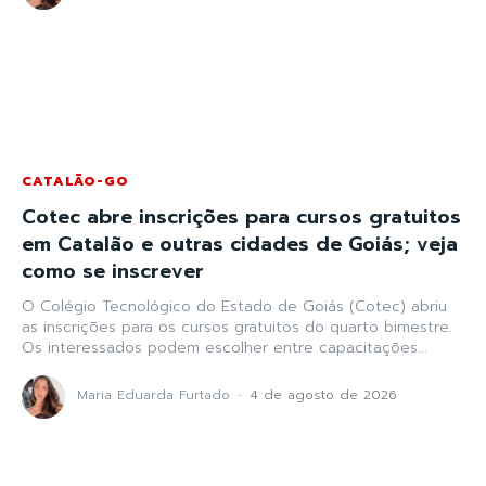
CATALÃO-GO
Cotec abre inscrições para cursos gratuitos
em Catalão e outras cidades de Goiás; veja
como se inscrever
O Colégio Tecnológico do Estado de Goiás (Cotec) abriu
as inscrições para os cursos gratuitos do quarto bimestre.
Os interessados podem escolher entre capacitações...
Maria Eduarda Furtado
-
4 de agosto de 2026