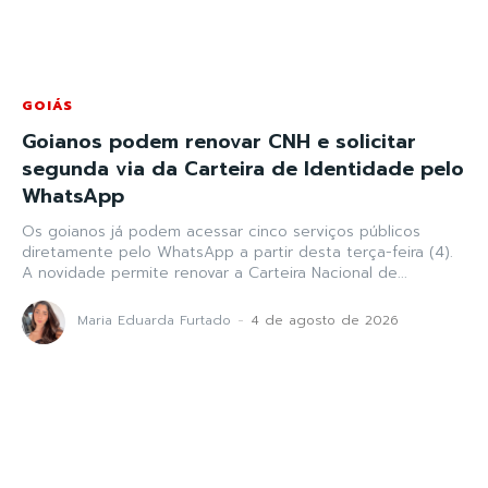
GOIÁS
Goianos podem renovar CNH e solicitar
segunda via da Carteira de Identidade pelo
WhatsApp
Os goianos já podem acessar cinco serviços públicos
diretamente pelo WhatsApp a partir desta terça-feira (4).
A novidade permite renovar a Carteira Nacional de...
Maria Eduarda Furtado
-
4 de agosto de 2026