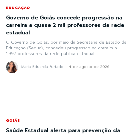
EDUCAÇÃO
Governo de Goiás concede progressão na
carreira a quase 2 mil professores da rede
estadual
O Governo de Goiás, por meio da Secretaria de Estado da
Educação (Seduc), concedeu progressão na carreira a
1.997 professores da rede pública estadual....
Maria Eduarda Furtado
-
4 de agosto de 2026
GOIÁS
Saúde Estadual alerta para prevenção da