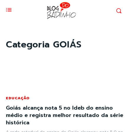
Categoria
GOIÁS
EDUCAÇÃO
Goiás alcança nota 5 no Ideb do ensino
médio e registra melhor resultado da série
histórica