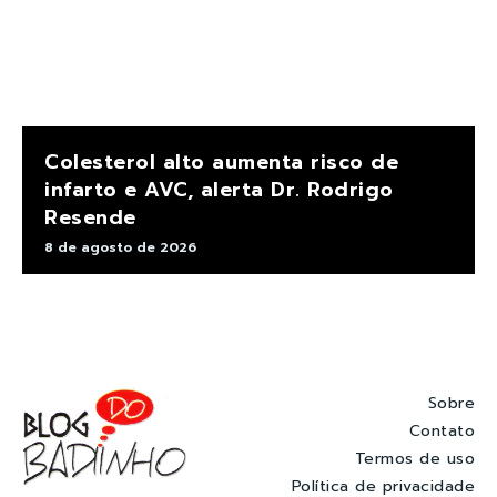
Colesterol alto aumenta risco de
infarto e AVC, alerta Dr. Rodrigo
Resende
8 de agosto de 2026
Sobre
Contato
Termos de uso
Política de privacidade