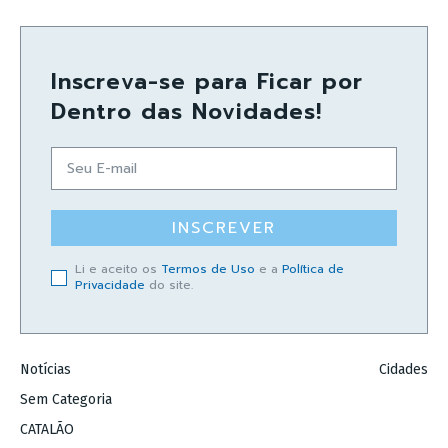
Inscreva-se para Ficar por
Dentro das Novidades!
INSCREVER
Li e aceito os
Termos de Uso
e a
Política de
Privacidade
do site.
Notícias
Cidades
Sem Categoria
CATALÃO