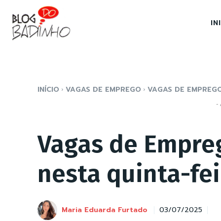
IN
INÍCIO
VAGAS DE EMPREGO
VAGAS DE EMPREGO
- 
Vagas de Empre
nesta quinta-fei
Maria Eduarda Furtado
03/07/2025