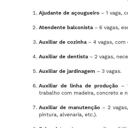
Ajudante de açougueiro
– 1 vaga, c
Atendente balconista
– 6 vagas, es
Auxiliar de cozinha
– 4 vagas, com 
Auxiliar de dentista
– 2 vagas, nece
Auxiliar de jardinagem
– 3 vagas.
Auxiliar de linha de produção
– 1
trabalho com madeira, concreto e ne
Auxiliar de manutenção
– 2 vagas,
pintura, alvenaria, etc.).