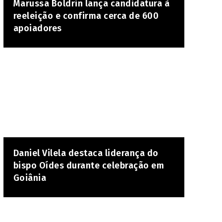
Marussa Boldrin lança candidatura à
reeleição e confirma cerca de 600
apoiadores
Daniel Vilela destaca liderança do
bispo Oídes durante celebração em
Goiânia