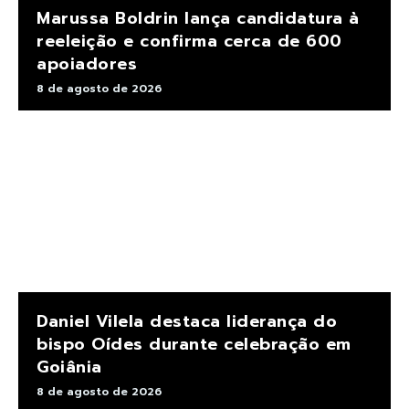
Marussa Boldrin lança candidatura à
reeleição e confirma cerca de 600
apoiadores
8 de agosto de 2026
Daniel Vilela destaca liderança do
bispo Oídes durante celebração em
Goiânia
8 de agosto de 2026