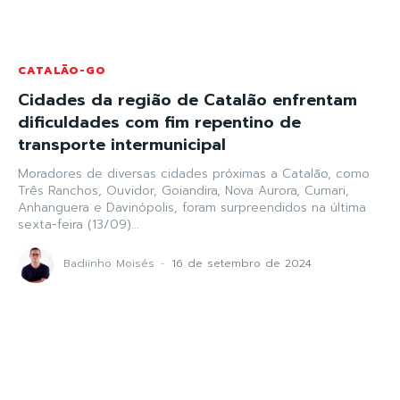
CATALÃO-GO
Cidades da região de Catalão enfrentam
dificuldades com fim repentino de
transporte intermunicipal
Moradores de diversas cidades próximas a Catalão, como
Três Ranchos, Ouvidor, Goiandira, Nova Aurora, Cumari,
Anhanguera e Davinópolis, foram surpreendidos na última
sexta-feira (13/09)...
Badiinho Moisés
-
16 de setembro de 2024