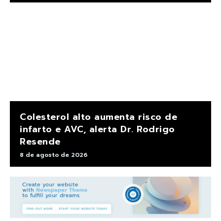
Colesterol alto aumenta risco de
infarto e AVC, alerta Dr. Rodrigo
Resende
8 de agosto de 2026