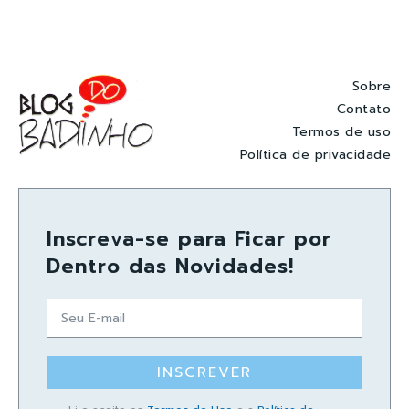
Sobre
Contato
Termos de uso
Política de privacidade
Inscreva-se para Ficar por
Dentro das Novidades!
INSCREVER