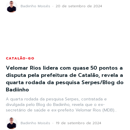
Badiinho Moisés
-
20 de setembro de 2024
CATALÃO-GO
Velomar Rios lidera com quase 50 pontos a
disputa pela prefeitura de Catalão, revela a
quarta rodada da pesquisa Serpes/Blog do
Badiinho
A quarta rodada da pesquisa Serpes, contratada e
divulgada pelo Blog do Badiinho, revela que o ex-
secretário de saúde e ex-prefeito Velomar Rios (MDB)...
Badiinho Moisés
-
19 de setembro de 2024