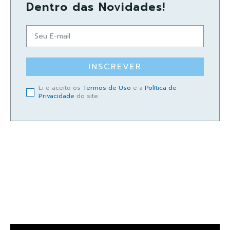
Dentro das Novidades!
INSCREVER
Li e aceito os
Termos de Uso
e a
Política de
Privacidade
do site.