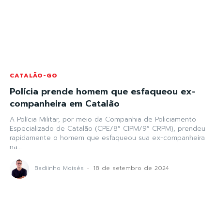
CATALÃO-GO
Polícia prende homem que esfaqueou ex-
companheira em Catalão
A Polícia Militar, por meio da Companhia de Policiamento
Especializado de Catalão (CPE/8° CIPM/9° CRPM), prendeu
rapidamente o homem que esfaqueou sua ex-companheira
na...
Badiinho Moisés
-
18 de setembro de 2024