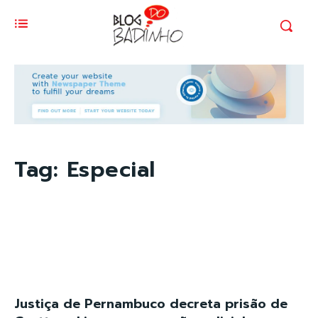
Tag:
Especial
Justiça de Pernambuco decreta prisão de