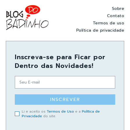
Sobre
Contato
Termos de uso
Política de privacidade
Inscreva-se para Ficar por
Dentro das Novidades!
INSCREVER
Li e aceito os
Termos de Uso
e a
Política de
Privacidade
do site.