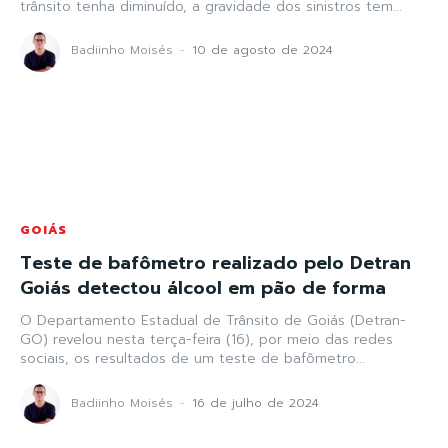
trânsito tenha diminuído, a gravidade dos sinistros tem...
Badiinho Moisés
-
10 de agosto de 2024
GOIÁS
Teste de bafômetro realizado pelo Detran
Goiás detectou álcool em pão de forma
O Departamento Estadual de Trânsito de Goiás (Detran-
GO) revelou nesta terça-feira (16), por meio das redes
sociais, os resultados de um teste de bafômetro...
Badiinho Moisés
-
16 de julho de 2024