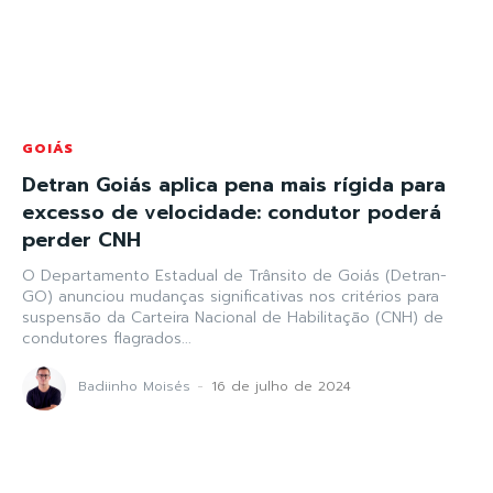
GOIÁS
Detran Goiás aplica pena mais rígida para
excesso de velocidade: condutor poderá
perder CNH
O Departamento Estadual de Trânsito de Goiás (Detran-
GO) anunciou mudanças significativas nos critérios para
suspensão da Carteira Nacional de Habilitação (CNH) de
condutores flagrados...
Badiinho Moisés
-
16 de julho de 2024