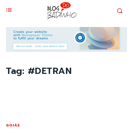
Tag:
#DETRAN
GOIÁS