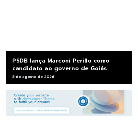
PSDB lança Marconi Perillo como
candidato ao governo de Goiás
5 de agosto de 2026