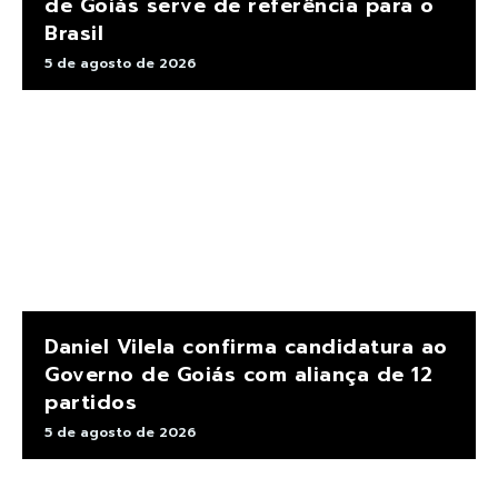
de Goiás serve de referência para o
Brasil
5 de agosto de 2026
Daniel Vilela confirma candidatura ao
Governo de Goiás com aliança de 12
partidos
5 de agosto de 2026