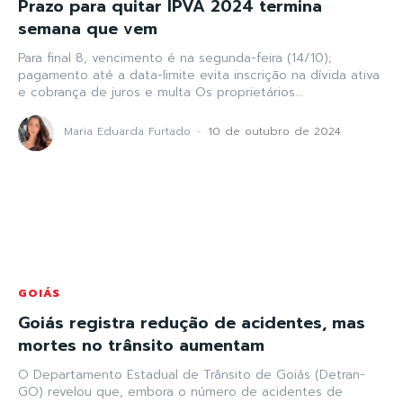
Prazo para quitar IPVA 2024 termina
semana que vem
Para final 8, vencimento é na segunda-feira (14/10);
pagamento até a data-limite evita inscrição na dívida ativa
e cobrança de juros e multa Os proprietários...
Maria Eduarda Furtado
-
10 de outubro de 2024
GOIÁS
Goiás registra redução de acidentes, mas
mortes no trânsito aumentam
O Departamento Estadual de Trânsito de Goiás (Detran-
GO) revelou que, embora o número de acidentes de