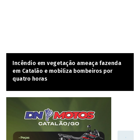
Incêndio em vegetação ameaça fazenda
em Catalão e mobiliza bombeiros por
quatro horas