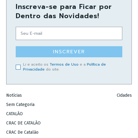
Inscreva-se para Ficar por
Dentro das Novidades!
INSCREVER
Li e aceito os
Termos de Uso
e a
Política de
Privacidade
do site.
Notícias
Cidades
Sem Categoria
CATALÃO
CRAC DE CATALÃO
CRAC De Catalão