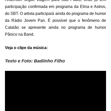
participação confirmada em programa da Elina e Astros,
do SBT. O artista participará ainda do programa de humor
da Rádio Jovem Pan. É possível que o fenômeno de
Catalão se apresente ainda no programa de humor
Pânico na Band.
Veja o clipe da música:
Texto e Foto: Badiinho Filho