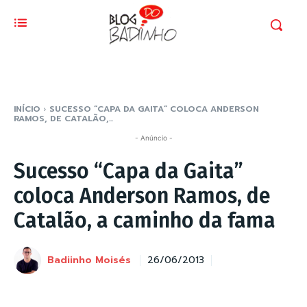
INÍCIO
SUCESSO “CAPA DA GAITA” COLOCA ANDERSON
RAMOS, DE CATALÃO,...
- Anúncio -
Sucesso “Capa da Gaita”
coloca Anderson Ramos, de
Catalão, a caminho da fama
Badiinho Moisés
26/06/2013