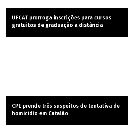
UFCAT prorroga inscrições para cursos
gratuitos de graduação a distância
CPE prende três suspeitos de tentativa de
homicídio em Catalão