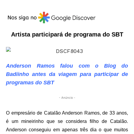
Artista participará de programa do SBT
Anderson Ramos falou com o Blog do
Badiinho antes da viagem para participar de
programas do SBT
- Anúncio -
O empresário de Catalão Anderson Ramos, de 33 anos,
é um mineirinho que se considera filho de Catalão.
Anderson conseguiu em apenas três dia o que muitos