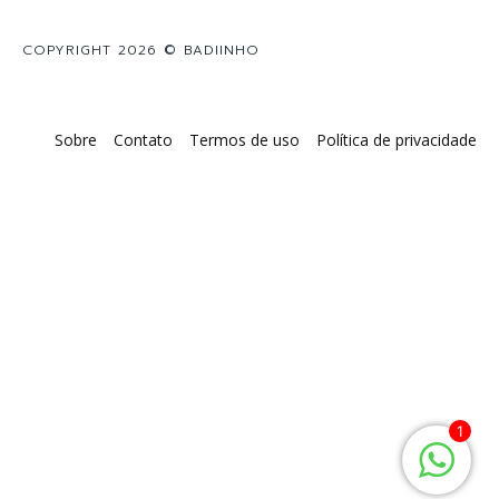
COPYRIGHT 2026 © BADIINHO
Sobre
Contato
Termos de uso
Política de privacidade
1