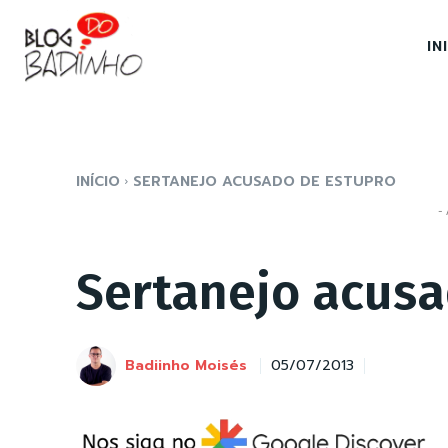
IN
INÍCIO
SERTANEJO ACUSADO DE ESTUPRO
- 
Sertanejo acusa
Badiinho Moisés
05/07/2013