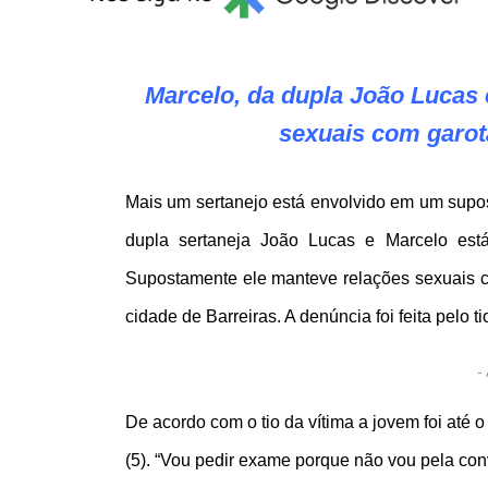
Marcelo, da dupla João Lucas 
sexuais com garot
Mais um sertanejo está envolvido em um supos
dupla sertaneja João Lucas e Marcelo está
Supostamente ele manteve relações sexuais
cidade de Barreiras. A denúncia foi feita pelo 
- 
De acordo com o tio da vítima a jovem foi até 
(5). “Vou pedir exame porque não vou pela conv