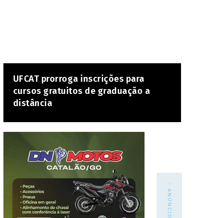
UFCAT prorroga inscrições para
cursos gratuitos de graduação a
distância
- ANÚNCIO -