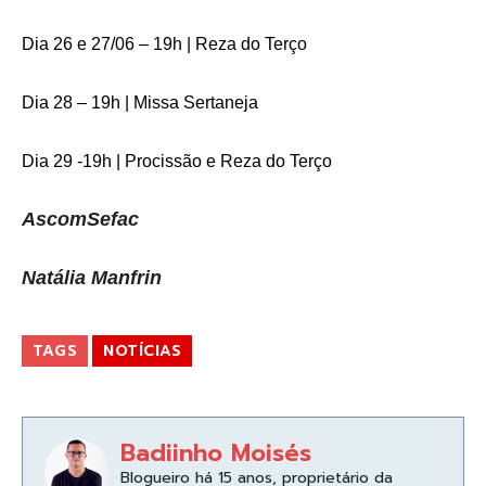
Dia 26 e 27/06 – 19h | Reza do Terço
Dia 28 – 19h | Missa Sertaneja
Dia 29 -19h | Procissão e Reza do Terço
AscomSefac
Natália Manfrin
TAGS
NOTÍCIAS
Badiinho Moisés
Blogueiro há 15 anos, proprietário da