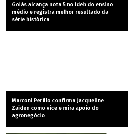
Goiás alcança nota 5 no Ideb do ensino
médio e registra melhor resultado da
série histórica
Marconi Perillo confirma Jacqueline
Zaiden como vice e mira apoio do
agronegócio