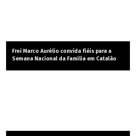
Frei Marco Aurélio convida fiéis para a
Semana Nacional da Família em Catalão