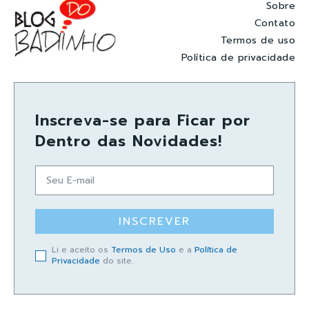
Sobre
Contato
Termos de uso
Política de privacidade
Inscreva-se para Ficar por
Dentro das Novidades!
INSCREVER
Li e aceito os
Termos de Uso
e a
Política de
Privacidade
do site.