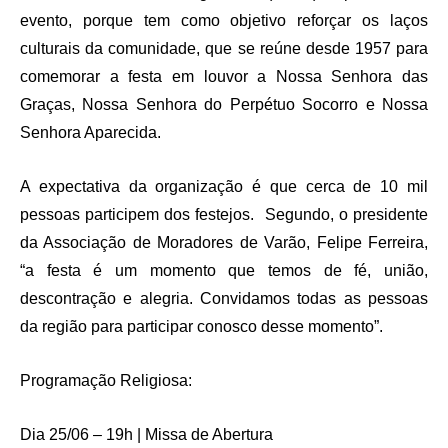
evento, porque tem como objetivo reforçar os laços
culturais da comunidade, que se reúne desde 1957 para
comemorar a festa em louvor a Nossa Senhora das
Graças, Nossa Senhora do Perpétuo Socorro e Nossa
Senhora Aparecida.
A expectativa da organização é que cerca de 10 mil
pessoas participem dos festejos. Segundo, o presidente
da Associação de Moradores de Varão, Felipe Ferreira,
“a festa é um momento que temos de fé, união,
descontração e alegria. Convidamos todas as pessoas
da região para participar conosco desse momento”.
Programação Religiosa:
Dia 25/06 – 19h | Missa de Abertura