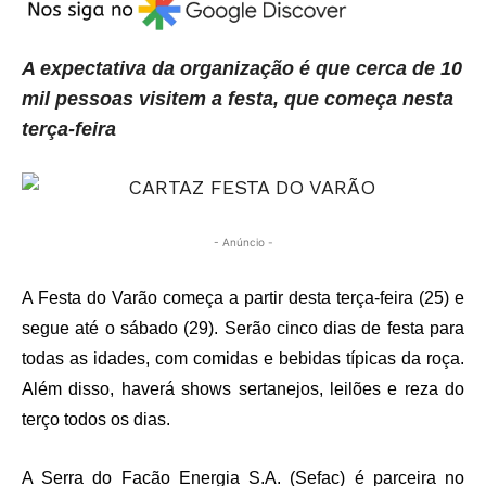
A expectativa da organização é que cerca de 10
mil pessoas visitem a festa, que começa nesta
terça-feira
- Anúncio -
A Festa do Varão começa a partir desta terça-feira (25) e
segue até o sábado (29). Serão cinco dias de festa para
todas as idades, com comidas e bebidas típicas da roça.
Além disso, haverá shows sertanejos, leilões e reza do
terço todos os dias.
A Serra do Facão Energia S.A. (Sefac) é parceira no