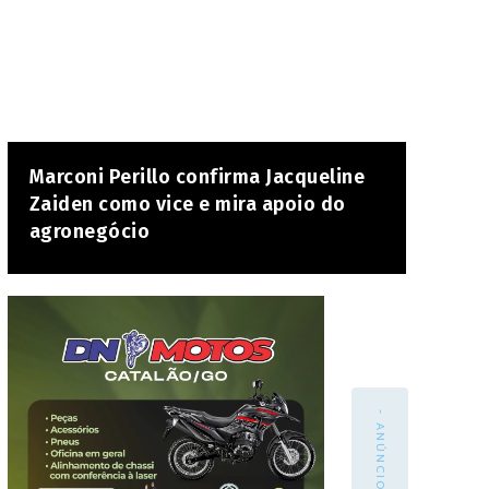
Marconi Perillo confirma Jacqueline
Zaiden como vice e mira apoio do
agronegócio
- ANÚNCIO -