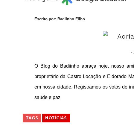
Escrito por: Badiinho Filho
- 
O Blog do Badiinho abraça hoje, nosso amig
proprietário da Castro Locação e Eldorado Ma
em nossa cidade. Registramos os votos de i
saúde e paz.
TAGS
NOTÍCIAS