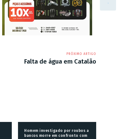
PRÓXIMO ARTIGO
Falta de água em Catalão
Homem investigado por roubos a
bancos morre em confronto com