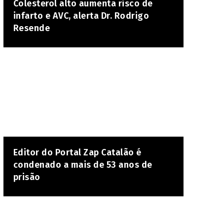
Colesterol alto aumenta risco de
infarto e AVC, alerta Dr. Rodrigo
Resende
Editor do Portal Zap Catalão é
condenado a mais de 53 anos de
prisão