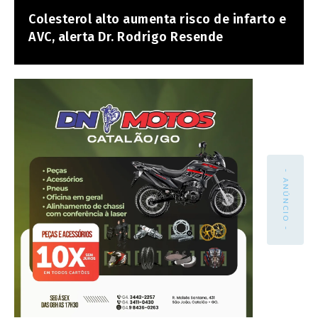
Colesterol alto aumenta risco de infarto e
AVC, alerta Dr. Rodrigo Resende
- ANÚNCIO -