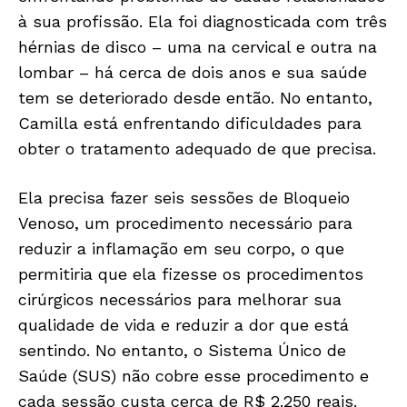
à sua profissão. Ela foi diagnosticada com três
hérnias de disco – uma na cervical e outra na
lombar – há cerca de dois anos e sua saúde
tem se deteriorado desde então. No entanto,
Camilla está enfrentando dificuldades para
obter o tratamento adequado de que precisa.
Ela precisa fazer seis sessões de Bloqueio
Venoso, um procedimento necessário para
reduzir a inflamação em seu corpo, o que
permitiria que ela fizesse os procedimentos
cirúrgicos necessários para melhorar sua
qualidade de vida e reduzir a dor que está
sentindo. No entanto, o Sistema Único de
Saúde (SUS) não cobre esse procedimento e
cada sessão custa cerca de R$ 2.250 reais.