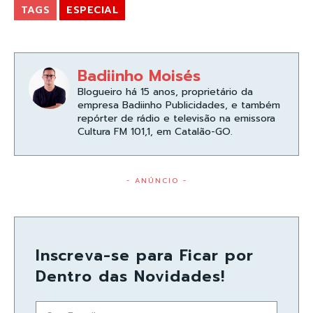
TAGS
ESPECIAL
Badiinho Moisés
Blogueiro há 15 anos, proprietário da
empresa Badiinho Publicidades, e também
repórter de rádio e televisão na emissora
Cultura FM 101,1, em Catalão-GO.
- ANÚNCIO -
Inscreva-se para Ficar por
Dentro das Novidades!