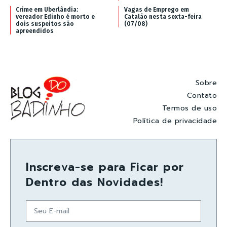
Crime em Uberlândia:
Vagas de Emprego em
vereador Edinho é morto e
Catalão nesta sexta-feira
dois suspeitos são
(07/08)
apreendidos
Sobre
Contato
Termos de uso
Política de privacidade
Inscreva-se para Ficar por
Dentro das Novidades!