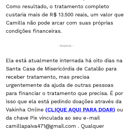
Como resultado, o tratamento completo
custaria mais de R$ 13.500 reais, um valor que
Camilla não pode arcar com suas próprias
condições financeiras.
- Anúncio -
Ela está atualmente internada há oito dias na
Santa Casa de Misericórdia de Catalão para
receber tratamento, mas precisa
urgentemente da ajuda de outras pessoas
para financiar o tratamento que precisa. É por
isso que ela está pedindo doações através da
Vakinha Online
(CLIQUE AQUI PARA DOAR)
ou
da chave Pix vinculada ao seu e-mail
camillapaiva471@gmail.com
. Qualquer