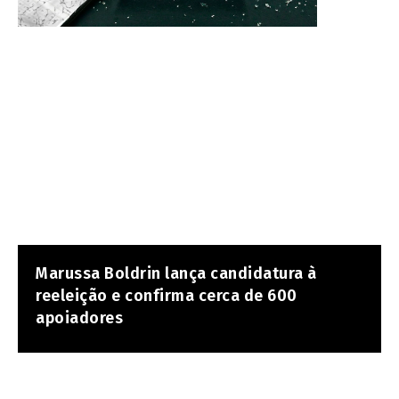
Marussa Boldrin lança candidatura à
reeleição e confirma cerca de 600
apoiadores