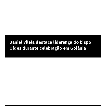
Daniel Vilela destaca liderança do bispo
Oídes durante celebração em Goiânia