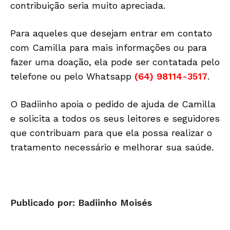
contribuição seria muito apreciada.
Para aqueles que desejam entrar em contato
com Camilla para mais informações ou para
fazer uma doação, ela pode ser contatada pelo
telefone ou pelo Whatsapp
(64) 98114-3517
.
O Badiinho apoia o pedido de ajuda de Camilla
e solicita a todos os seus leitores e seguidores
que contribuam para que ela possa realizar o
tratamento necessário e melhorar sua saúde.
Publicado por: Badiinho Moisés