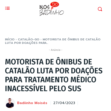
INÍCIO
CATALÃO-GO
MOTORISTA DE ÔNIBUS DE CATALÃO
LUTA POR DOAÇÕES PARA...
- Anúncio -
MOTORISTA DE ÔNIBUS DE
CATALÃO LUTA POR DOAÇÕES
PARA TRATAMENTO MÉDICO
INACESSÍVEL PELO SUS
Badiinho Moisés
27/04/2023