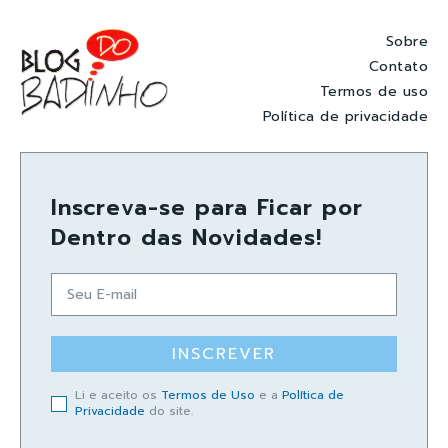
Sobre
Contato
Termos de uso
Política de privacidade
Inscreva-se para Ficar por
Dentro das Novidades!
INSCREVER
Li e aceito os
Termos de Uso
e a
Política de
Privacidade
do site.