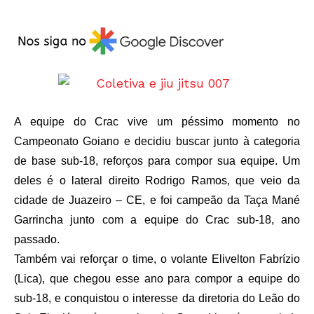
A equipe do Crac vive um péssimo momento no
Campeonato Goiano e decidiu buscar junto à categoria
de base sub-18, reforços para compor sua equipe. Um
deles é o lateral direito Rodrigo Ramos, que veio da
cidade de Juazeiro – CE, e foi campeão da Taça Mané
Garrincha junto com a equipe do Crac sub-18, ano
passado.
Também vai reforçar o time, o volante Elivelton Fabrízio
(Lica), que chegou esse ano para compor a equipe do
sub-18, e conquistou o interesse da diretoria do Leão do