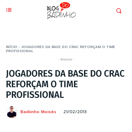
INÍCIO
JOGADORES DA BASE DO CRAC REFORÇAM O TIME
PROFISSIONAL
- Anúncio -
JOGADORES DA BASE DO CRAC
REFORÇAM O TIME
PROFISSIONAL
Badiinho Moisés
21/02/2013