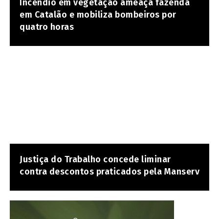
Incêndio em vegetação ameaça fazenda
em Catalão e mobiliza bombeiros por
quatro horas
Justiça do Trabalho concede liminar
contra descontos praticados pela Manserv