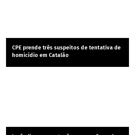
CPE prende três suspeitos de tentativa de
homicídio em Catalão