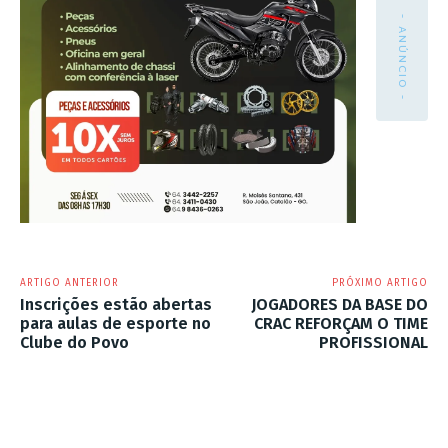
- ANÚNCIO -
ARTIGO ANTERIOR
PRÓXIMO ARTIGO
Inscrições estão abertas
JOGADORES DA BASE DO
para aulas de esporte no
CRAC REFORÇAM O TIME
Clube do Povo
PROFISSIONAL