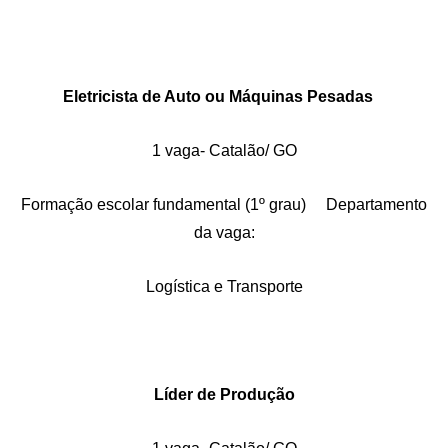
Eletricista de Auto ou Máquinas Pesadas
1 vaga- Catalão/ GO
Formação escolar fundamental (1º grau) Departamento
da vaga:
Logística e Transporte
Líder de Produção