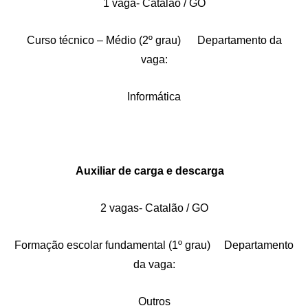
1 vaga- Catalão / GO
Curso técnico – Médio (2º grau) Departamento da
vaga:
Informática
Auxiliar de carga e descarga
2 vagas- Catalão / GO
Formação escolar fundamental (1º grau) Departamento
da vaga:
Outros