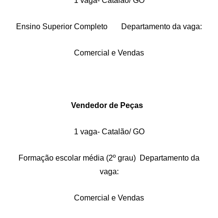
1 vaga- Catalão/ GO
Ensino Superior Completo Departamento da vaga:
Comercial e Vendas
Vendedor de Peças
1 vaga- Catalão/ GO
Formação escolar média (2º grau) Departamento da
vaga:
Comercial e Vendas