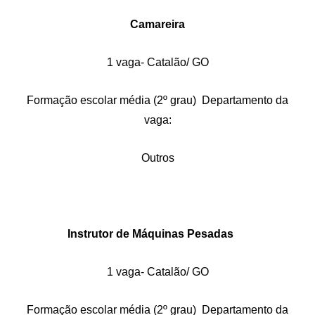
Camareira
1 vaga- Catalão/ GO
Formação escolar média (2º grau) Departamento da
vaga:
Outros
Instrutor de Máquinas Pesadas
1 vaga- Catalão/ GO
Formação escolar média (2º grau) Departamento da