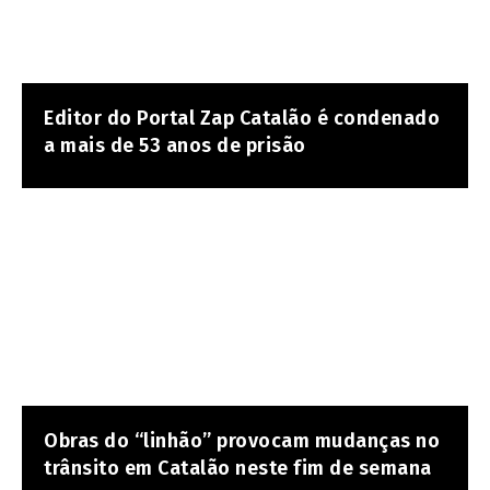
Editor do Portal Zap Catalão é condenado
a mais de 53 anos de prisão
Obras do “linhão” provocam mudanças no
trânsito em Catalão neste fim de semana