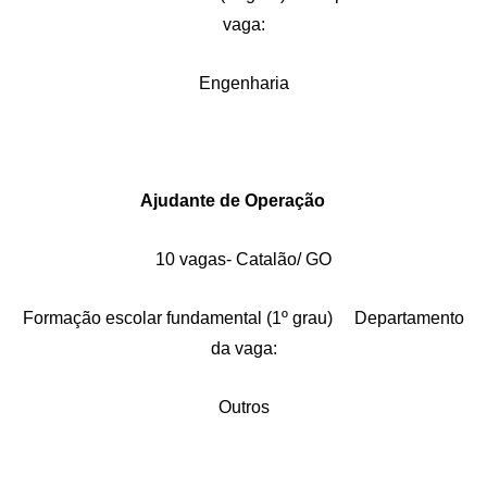
vaga:
Engenharia
Ajudante de Operação
10 vagas- Catalão/ GO
Formação escolar fundamental (1º grau) Departamento
da vaga:
Outros