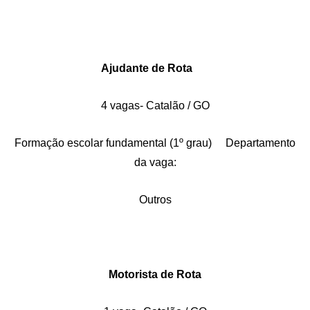
Ajudante de Rota
4 vagas- Catalão / GO
Formação escolar fundamental (1º grau) Departamento
da vaga:
Outros
Motorista de Rota