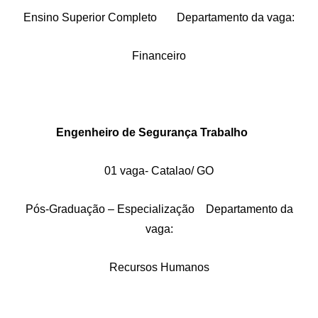
Ensino Superior Completo Departamento da vaga:
Financeiro
Engenheiro de Segurança Trabalho
01 vaga- Catalao/ GO
Pós-Graduação – Especialização Departamento da
vaga:
Recursos Humanos