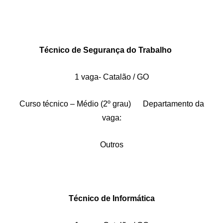
Técnico de Segurança do Trabalho
1 vaga- Catalão / GO
Curso técnico – Médio (2º grau) Departamento da
vaga:
Outros
Técnico de Informática