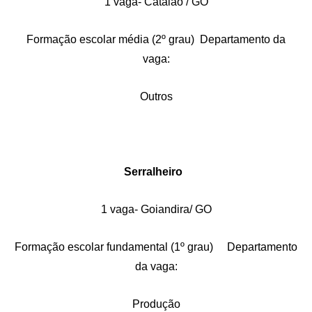
1 vaga- Catalão / GO
Formação escolar média (2º grau) Departamento da
vaga:
Outros
Serralheiro
1 vaga- Goiandira/ GO
Formação escolar fundamental (1º grau) Departamento
da vaga:
Produção