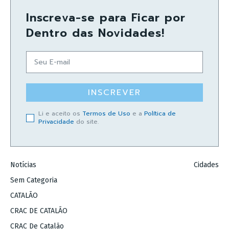
Inscreva-se para Ficar por
Dentro das Novidades!
INSCREVER
Li e aceito os
Termos de Uso
e a
Política de
Privacidade
do site.
Notícias
Cidades
Sem Categoria
CATALÃO
CRAC DE CATALÃO
CRAC De Catalão