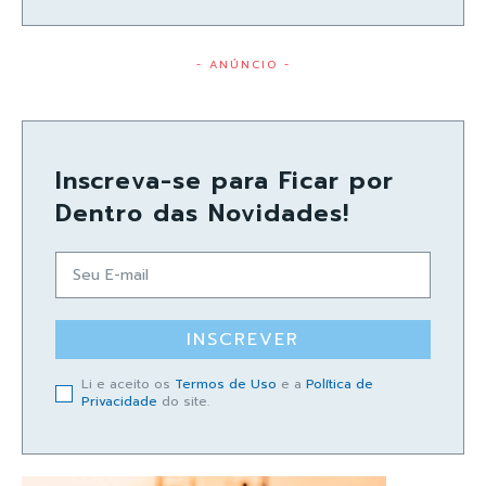
- ANÚNCIO -
Inscreva-se para Ficar por
Dentro das Novidades!
INSCREVER
Li e aceito os
Termos de Uso
e a
Política de
Privacidade
do site.