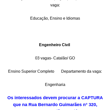
vaga:
Educação, Ensino e Idiomas
Engenheiro Civil
03 vagas- Catalão/ GO
Ensino Superior Completo Departamento da vaga:
Engenharia
Os interessados devem procurar a CAPTURA
que na Rua Bernardo Guimarães n° 320,