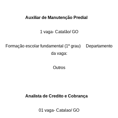
Auxiliar de Manutenção Predial
1 vaga- Catalão/ GO
Formação escolar fundamental (1º grau) Departamento
da vaga:
Outros
Analista de Credito e Cobrança
01 vaga- Catalao/ GO