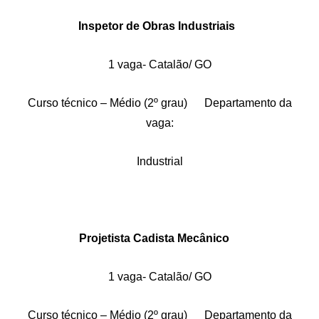
Inspetor de Obras Industriais
1 vaga- Catalão/ GO
Curso técnico – Médio (2º grau) Departamento da
vaga:
Industrial
Projetista Cadista Mecânico
1 vaga- Catalão/ GO
Curso técnico – Médio (2º grau) Departamento da