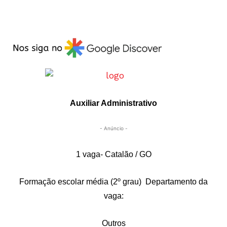
Auxiliar Administrativo
- Anúncio -
1 vaga- Catalão / GO
Formação escolar média (2º grau) Departamento da
vaga:
Outros