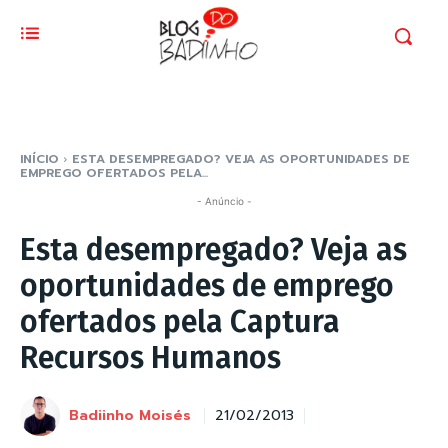
INÍCIO
ESTA DESEMPREGADO? VEJA AS OPORTUNIDADES DE
EMPREGO OFERTADOS PELA...
- Anúncio -
Esta desempregado? Veja as
oportunidades de emprego
ofertados pela Captura
Recursos Humanos
Badiinho Moisés
21/02/2013