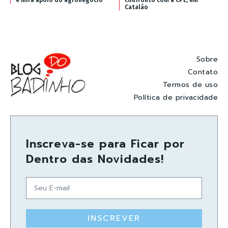
Catalão
Sobre
Contato
Termos de uso
Política de privacidade
Inscreva-se para Ficar por
Dentro das Novidades!
INSCREVER