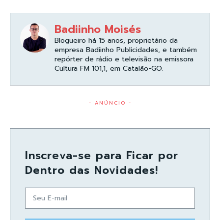
Badiinho Moisés
Blogueiro há 15 anos, proprietário da
empresa Badiinho Publicidades, e também
repórter de rádio e televisão na emissora
Cultura FM 101,1, em Catalão-GO.
- ANÚNCIO -
Inscreva-se para Ficar por
Dentro das Novidades!