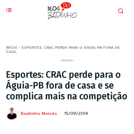
INÍCIO
ESPORTES: CRAC PERDE PARA O ÁGUIA-PB FORA DE
CASA...
- Anúncio -
Esportes: CRAC perde para o
Águia-PB fora de casa e se
complica mais na competição
Badiinho Moisés
15/09/2014