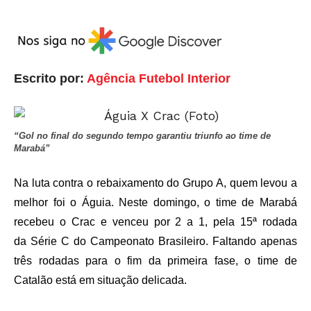
Escrito por:
Agência Futebol Interior
“Gol no final do segundo tempo garantiu triunfo ao time de
Marabá”
Na luta contra o rebaixamento do Grupo A, quem levou a
melhor foi o Águia. Neste domingo, o time de Marabá
recebeu o Crac e venceu por 2 a 1, pela 15ª rodada
da Série C
do Campeonato Brasileiro. Faltando apenas
três rodadas para o fim da primeira fase, o time de
Catalão está em situação delicada.