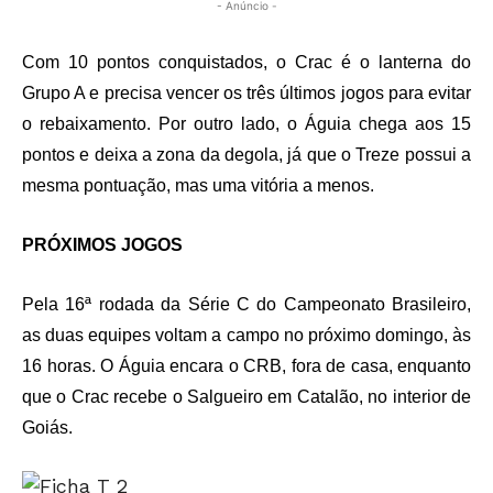
- Anúncio -
Com 10 pontos conquistados, o Crac é o lanterna do
Grupo A e precisa vencer os três últimos jogos para evitar
o rebaixamento. Por outro lado, o Águia chega aos 15
pontos e deixa a zona da degola, já que o Treze possui a
mesma pontuação, mas uma vitória a menos.
PRÓXIMOS JOGOS
Pela 16ª rodada da Série C do Campeonato Brasileiro,
as duas equipes voltam a campo no próximo domingo, às
16 horas. O Águia encara o CRB, fora de casa, enquanto
que o Crac recebe o Salgueiro em Catalão, no interior de
Goiás.