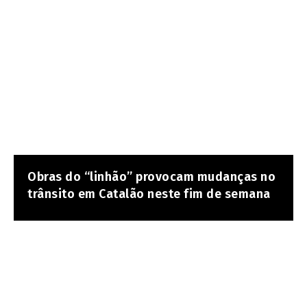
Obras do “linhão” provocam mudanças no
trânsito em Catalão neste fim de semana