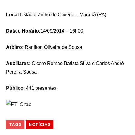
Local:
Estádio Zinho de Oliveira – Marabá (PA)
Data e Horário:
14/09/2014 – 16h00
Árbitro:
Ranilton Oliveira de Sousa
Auxiliares:
Cicero Romao Batista Silva e Carlos André
Pereira Sousa
Público
: 441 presentes
TAGS
NOTÍCIAS