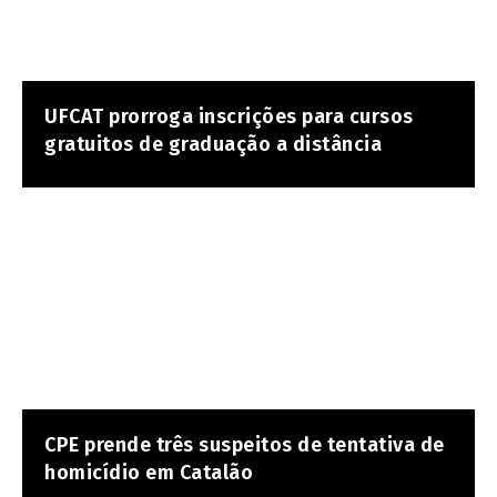
UFCAT prorroga inscrições para cursos
gratuitos de graduação a distância
CPE prende três suspeitos de tentativa de
homicídio em Catalão