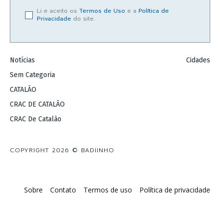
Li e aceito os
Termos de Uso
e a
Política de
Privacidade
do site.
Notícias
Cidades
Sem Categoria
CATALÃO
CRAC DE CATALÃO
CRAC De Catalão
COPYRIGHT 2026 © BADIINHO
Sobre
Contato
Termos de uso
Política de privacidade