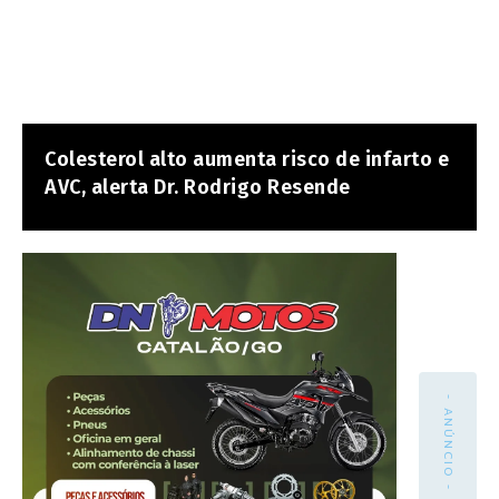
Colesterol alto aumenta risco de infarto e
AVC, alerta Dr. Rodrigo Resende
- ANÚNCIO -