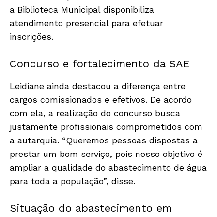
a Biblioteca Municipal disponibiliza
atendimento presencial para efetuar
inscrições.
Concurso e fortalecimento da SAE
Leidiane ainda destacou a diferença entre
cargos comissionados e efetivos. De acordo
com ela, a realização do concurso busca
justamente profissionais comprometidos com
a autarquia. “Queremos pessoas dispostas a
prestar um bom serviço, pois nosso objetivo é
ampliar a qualidade do abastecimento de água
para toda a população”, disse.
Situação do abastecimento em