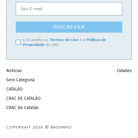
INSCREVER
Li e aceito os
Termos de Uso
e a
Política de
Privacidade
do site.
Notícias
Cidades
Sem Categoria
CATALÃO
CRAC DE CATALÃO
CRAC De Catalão
COPYRIGHT 2026 © BADIINHO