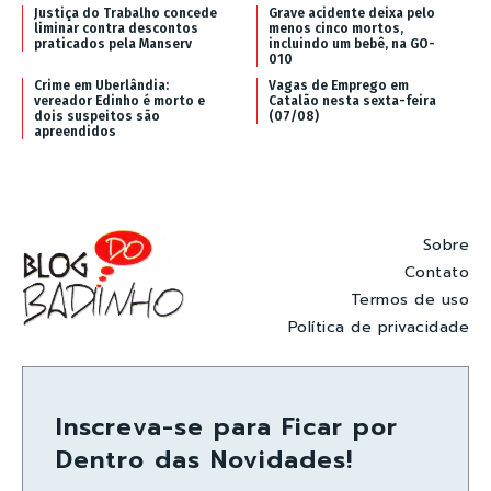
Justiça do Trabalho concede
Grave acidente deixa pelo
liminar contra descontos
menos cinco mortos,
praticados pela Manserv
incluindo um bebê, na GO-
010
Crime em Uberlândia:
Vagas de Emprego em
vereador Edinho é morto e
Catalão nesta sexta-feira
dois suspeitos são
(07/08)
apreendidos
Sobre
Contato
Termos de uso
Política de privacidade
Inscreva-se para Ficar por
Dentro das Novidades!