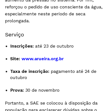
reforçou o pedido de uso consciente da água,
especialmente neste período de seca
prolongada.
Serviço
Inscrições:
até 23 de outubro
Site:
www.arueira.org.br
Taxa de inscrição:
pagamento até 24 de
outubro
Prova:
30 de novembro
Portanto, a SAE se colocou à disposição da
população para esclarecer dúvidas sobre o