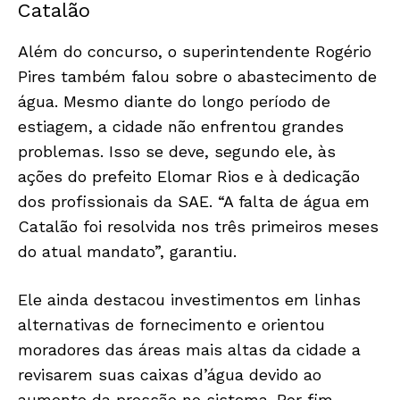
Catalão
Além do concurso, o superintendente Rogério
Pires também falou sobre o abastecimento de
água. Mesmo diante do longo período de
estiagem, a cidade não enfrentou grandes
problemas. Isso se deve, segundo ele, às
ações do prefeito Elomar Rios e à dedicação
dos profissionais da SAE. “A falta de água em
Catalão foi resolvida nos três primeiros meses
do atual mandato”, garantiu.
Ele ainda destacou investimentos em linhas
alternativas de fornecimento e orientou
moradores das áreas mais altas da cidade a
revisarem suas caixas d’água devido ao
aumento da pressão no sistema. Por fim,