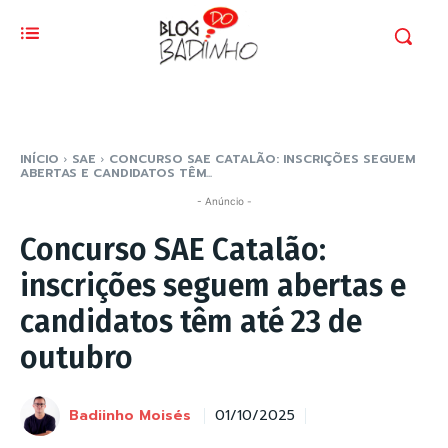
INÍCIO
SAE
CONCURSO SAE CATALÃO: INSCRIÇÕES SEGUEM
ABERTAS E CANDIDATOS TÊM...
- Anúncio -
Concurso SAE Catalão:
inscrições seguem abertas e
candidatos têm até 23 de
outubro
Badiinho Moisés
01/10/2025