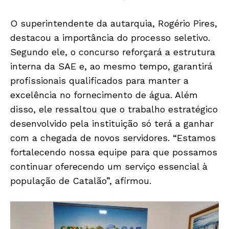
O superintendente da autarquia, Rogério Pires,
destacou a importância do processo seletivo.
Segundo ele, o concurso reforçará a estrutura
interna da SAE e, ao mesmo tempo, garantirá
profissionais qualificados para manter a
excelência no fornecimento de água. Além
disso, ele ressaltou que o trabalho estratégico
desenvolvido pela instituição só terá a ganhar
com a chegada de novos servidores. “Estamos
fortalecendo nossa equipe para que possamos
continuar oferecendo um serviço essencial à
população de Catalão”, afirmou.