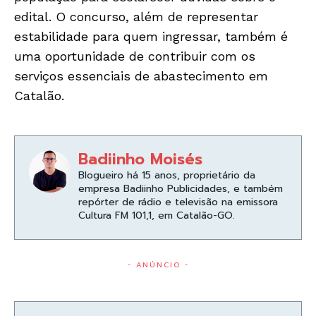
edital. O concurso, além de representar
estabilidade para quem ingressar, também é
uma oportunidade de contribuir com os
serviços essenciais de abastecimento em
Catalão.
Badiinho Moisés
Blogueiro há 15 anos, proprietário da
empresa Badiinho Publicidades, e também
repórter de rádio e televisão na emissora
Cultura FM 101,1, em Catalão-GO.
- ANÚNCIO -