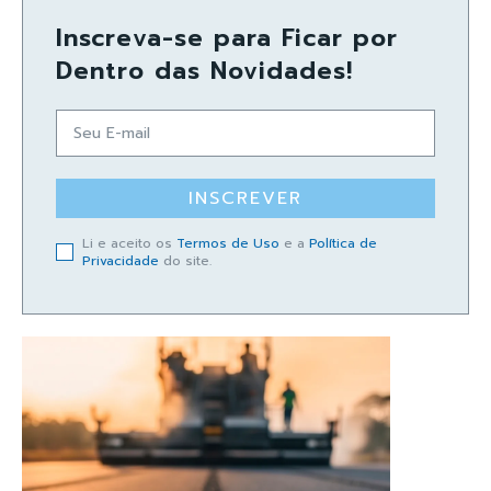
Inscreva-se para Ficar por
Dentro das Novidades!
INSCREVER
Li e aceito os
Termos de Uso
e a
Política de
Privacidade
do site.