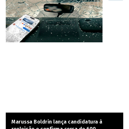
Marussa Boldrin lança candidatura à