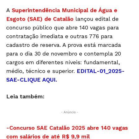
A
Superintendência Municipal de Água e
Esgoto (SAE) de Catalão
lançou edital de
concurso público que abre 140 vagas para
contratação imediata e outras 776 para
cadastro de reserva. A prova está marcada
para o dia 30 de novembro e contempla 20
cargos em diferentes níveis: fundamental,
médio, técnico e superior.
EDITAL-01_2025-
SAE-CLIQUE AQUI.
Leia também:
- Anúncio -
-Concurso SAE Catalão 2025 abre 140 vagas
com salários de até R$ 9,9 mil