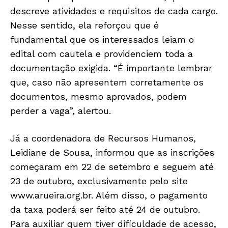
descreve atividades e requisitos de cada cargo.
Nesse sentido, ela reforçou que é
fundamental que os interessados leiam o
edital com cautela e providenciem toda a
documentação exigida. “É importante lembrar
que, caso não apresentem corretamente os
documentos, mesmo aprovados, podem
perder a vaga”, alertou.
Já a coordenadora de Recursos Humanos,
Leidiane de Sousa, informou que as inscrições
começaram em 22 de setembro e seguem até
23 de outubro, exclusivamente pelo site
www.arueira.org.br
. Além disso, o pagamento
da taxa poderá ser feito até 24 de outubro.
Para auxiliar quem tiver dificuldade de acesso,