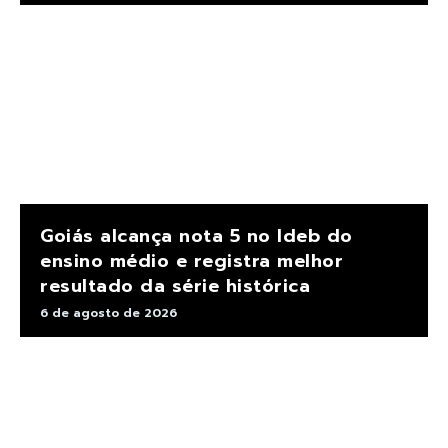
Goiás alcança nota 5 no Ideb do
ensino médio e registra melhor
resultado da série histórica
6 de agosto de 2026