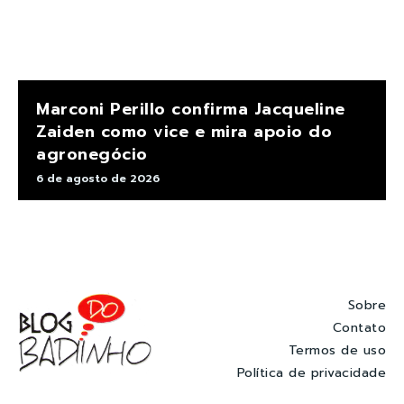
Marconi Perillo confirma Jacqueline
Zaiden como vice e mira apoio do
agronegócio
6 de agosto de 2026
Sobre
Contato
Termos de uso
Política de privacidade