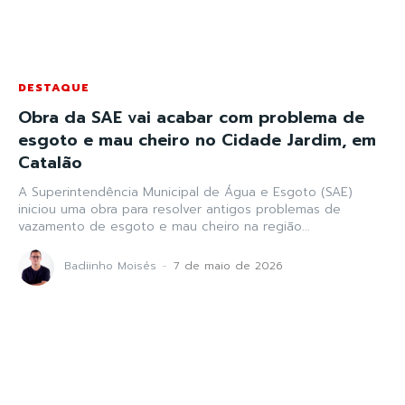
DESTAQUE
Obra da SAE vai acabar com problema de
esgoto e mau cheiro no Cidade Jardim, em
Catalão
A Superintendência Municipal de Água e Esgoto (SAE)
iniciou uma obra para resolver antigos problemas de
vazamento de esgoto e mau cheiro na região...
Badiinho Moisés
-
7 de maio de 2026