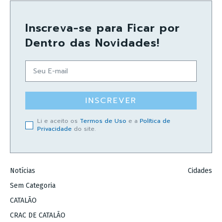
Inscreva-se para Ficar por
Dentro das Novidades!
INSCREVER
Li e aceito os
Termos de Uso
e a
Política de
Privacidade
do site.
Notícias
Cidades
Sem Categoria
CATALÃO
CRAC DE CATALÃO