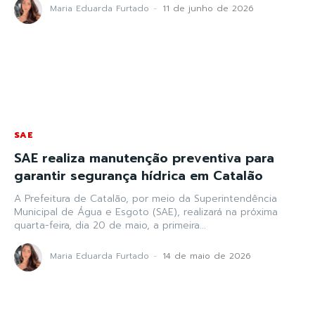
Maria Eduarda Furtado
-
11 de junho de 2026
SAE
SAE realiza manutenção preventiva para
garantir segurança hídrica em Catalão
A Prefeitura de Catalão, por meio da Superintendência
Municipal de Água e Esgoto (SAE), realizará na próxima
quarta-feira, dia 20 de maio, a primeira...
Maria Eduarda Furtado
-
14 de maio de 2026