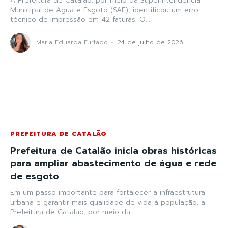
A Prefeitura de Catalão, por meio da Superintendência
Municipal de Água e Esgoto (SAE), identificou um erro
técnico de impressão em 42 faturas. O...
Maria Eduarda Furtado
-
24 de julho de 2026
PREFEITURA DE CATALÃO
Prefeitura de Catalão inicia obras históricas
para ampliar abastecimento de água e rede
de esgoto
Em um passo importante para fortalecer a infraestrutura
urbana e garantir mais qualidade de vida à população, a
Prefeitura de Catalão, por meio da...