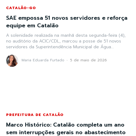
CATALÃO-GO
SAE empossa 51 novos servidores e reforça
equipe em Catalão
A solenidade realizada na manhã desta segunda-feira (4),
no auditório da ACIC/CDL, marcou a posse de 51 novos
servidores da Superintendência Municipal de Água...
Maria Eduarda Furtado
-
5 de maio de 2026
PREFEITURA DE CATALÃO
Marco Histórico: Catalão completa um ano
sem interrupções gerais no abastecimento