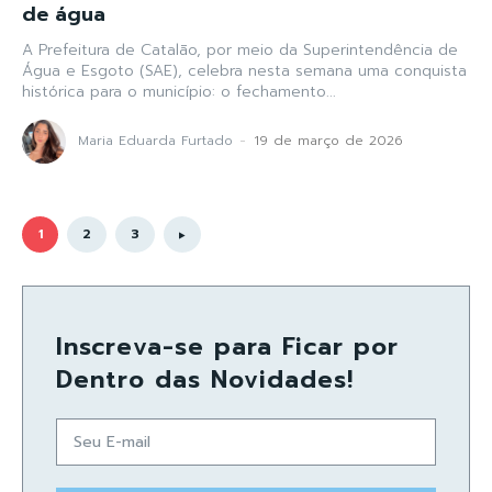
de água
A Prefeitura de Catalão, por meio da Superintendência de
Água e Esgoto (SAE), celebra nesta semana uma conquista
histórica para o município: o fechamento...
Maria Eduarda Furtado
-
19 de março de 2026
1
2
3
Inscreva-se para Ficar por
Dentro das Novidades!