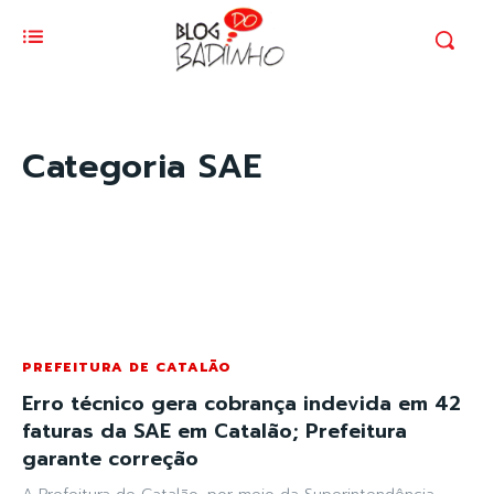
Categoria
SAE
PREFEITURA DE CATALÃO
Erro técnico gera cobrança indevida em 42
faturas da SAE em Catalão; Prefeitura
garante correção