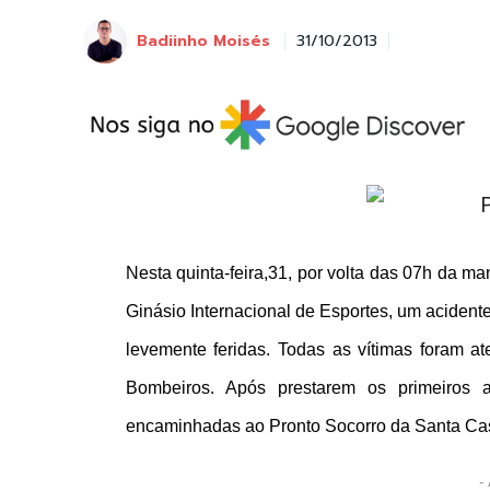
Badiinho Moisés
31/10/2013
Nesta quinta-feira,31, por volta das 07h da 
Ginásio Internacional de Esportes, um acidente
levemente feridas. Todas as vítimas foram 
Bombeiros. Após prestarem os primeiros 
encaminhadas ao Pronto Socorro da Santa Ca
- 