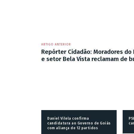
ARTIGO ANTERIOR
Repórter Cidadão: Moradores do
e setor Bela Vista reclamam de b
Daniel Vilela confirma
PS
candidatura ao Governo de Goiás
ca
com aliança de 12 partidos