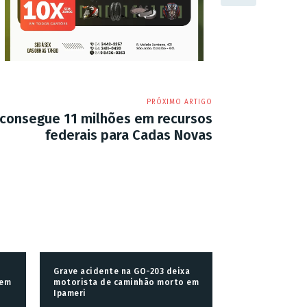
PRÓXIMO ARTIGO
 consegue 11 milhões em recursos
federais para Cadas Novas
Grave acidente na GO-203 deixa
 em
motorista de caminhão morto em
Ipameri