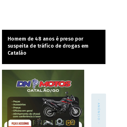
Homem de 48 anos é preso por
suspeita de tráfico de drogas em
Catalão
- ANÚNCIO -