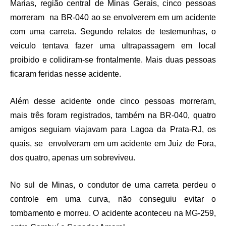
Marias, região central de Minas Gerais, cinco pessoas
morreram na BR-040 ao se envolverem em um acidente
com uma carreta. Segundo relatos de testemunhas, o
veiculo tentava fazer uma ultrapassagem em local
proibido e colidiram-se frontalmente. Mais duas pessoas
ficaram feridas nesse acidente.
Além desse acidente onde cinco pessoas morreram,
mais três foram registrados, também na BR-040, quatro
amigos seguiam viajavam para Lagoa da Prata-RJ, os
quais, se envolveram em um acidente em Juiz de Fora,
dos quatro, apenas um sobreviveu.
No sul de Minas, o condutor de uma carreta perdeu o
controle em uma curva, não conseguiu evitar o
tombamento e morreu. O acidente aconteceu na MG-259,