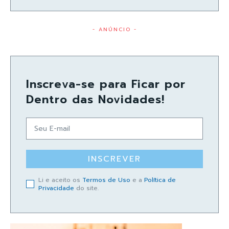
- ANÚNCIO -
Inscreva-se para Ficar por
Dentro das Novidades!
INSCREVER
Li e aceito os
Termos de Uso
e a
Política de
Privacidade
do site.