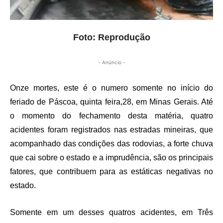
Foto: Reprodução
- Anúncio -
Onze mortes, este é o numero somente no início do
feriado de Páscoa, quinta feira,28, em Minas Gerais. Até
o momento do fechamento desta matéria, quatro
acidentes foram registrados nas estradas mineiras, que
acompanhado das condições das rodovias, a forte chuva
que cai sobre o estado e a imprudência, são os principais
fatores, que contribuem para as estáticas negativas no
estado.
Somente em um desses quatros acidentes, em Três