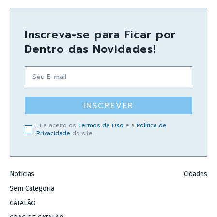
Inscreva-se para Ficar por
Dentro das Novidades!
INSCREVER
Li e aceito os
Termos de Uso
e a
Política de
Privacidade
do site.
Notícias
Cidades
Sem Categoria
CATALÃO