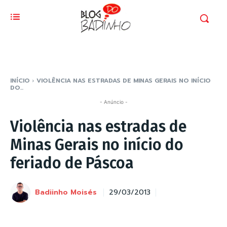
INÍCIO
VIOLÊNCIA NAS ESTRADAS DE MINAS GERAIS NO INÍCIO
DO...
- Anúncio -
Violência nas estradas de
Minas Gerais no início do
feriado de Páscoa
Badiinho Moisés
29/03/2013