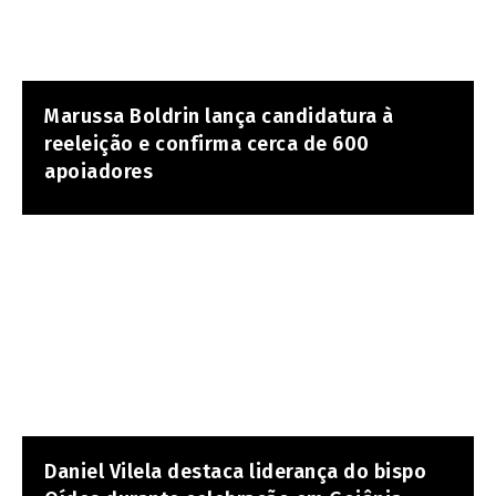
Marussa Boldrin lança candidatura à
reeleição e confirma cerca de 600
apoiadores
Daniel Vilela destaca liderança do bispo