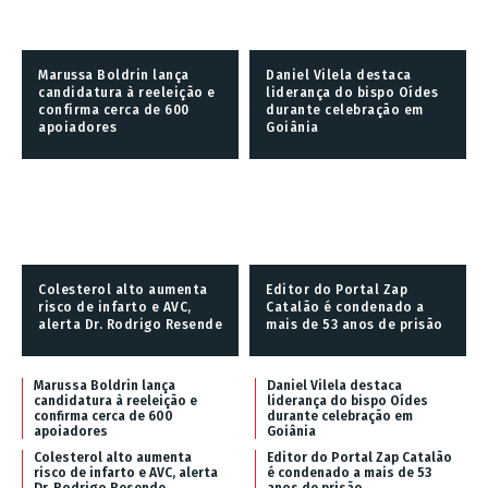
Marussa Boldrin lança
Daniel Vilela destaca
candidatura à reeleição e
liderança do bispo Oídes
confirma cerca de 600
durante celebração em
apoiadores
Goiânia
Colesterol alto aumenta
Editor do Portal Zap
risco de infarto e AVC,
Catalão é condenado a
alerta Dr. Rodrigo Resende
mais de 53 anos de prisão
Marussa Boldrin lança
Daniel Vilela destaca
candidatura à reeleição e
liderança do bispo Oídes
confirma cerca de 600
durante celebração em
apoiadores
Goiânia
Colesterol alto aumenta
Editor do Portal Zap Catalão
risco de infarto e AVC, alerta
é condenado a mais de 53