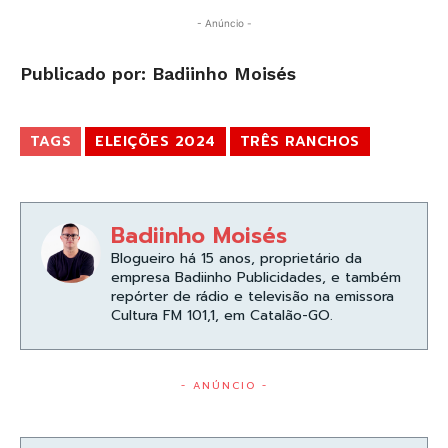
- Anúncio -
Publicado por: Badiinho Moisés
TAGS
ELEIÇÕES 2024
TRÊS RANCHOS
Badiinho Moisés
Blogueiro há 15 anos, proprietário da
empresa Badiinho Publicidades, e também
repórter de rádio e televisão na emissora
Cultura FM 101,1, em Catalão-GO.
- ANÚNCIO -