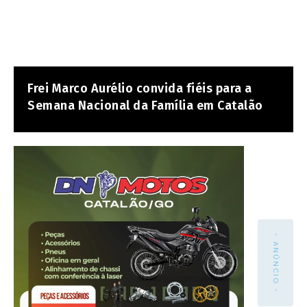
Frei Marco Aurélio convida fiéis para a
Semana Nacional da Família em Catalão
- ANÚNCIO -