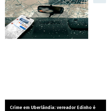
Crime em Uberlândia: vereador Edinho é