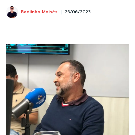
Badiinho Moisés
25/06/2023