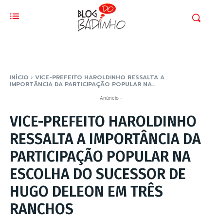
INÍCIO
VICE-PREFEITO HAROLDINHO RESSALTA A
IMPORTÂNCIA DA PARTICIPAÇÃO POPULAR NA...
- Anúncio -
VICE-PREFEITO HAROLDINHO
RESSALTA A IMPORTÂNCIA DA
PARTICIPAÇÃO POPULAR NA
ESCOLHA DO SUCESSOR DE
HUGO DELEON EM TRÊS
RANCHOS