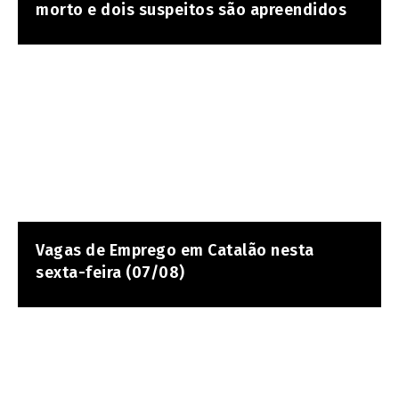
morto e dois suspeitos são apreendidos
Vagas de Emprego em Catalão nesta
sexta-feira (07/08)