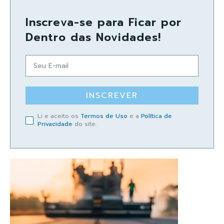
Inscreva-se para Ficar por
Dentro das Novidades!
INSCREVER
Li e aceito os
Termos de Uso
e a
Política de
Privacidade
do site.