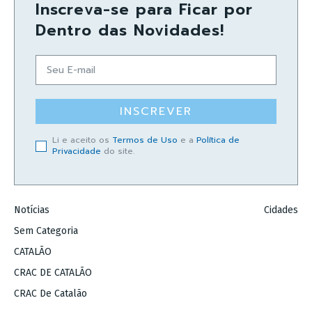
Inscreva-se para Ficar por
Dentro das Novidades!
INSCREVER
Li e aceito os
Termos de Uso
e a
Política de
Privacidade
do site.
Notícias
Cidades
Sem Categoria
CATALÃO
CRAC DE CATALÃO
CRAC De Catalão