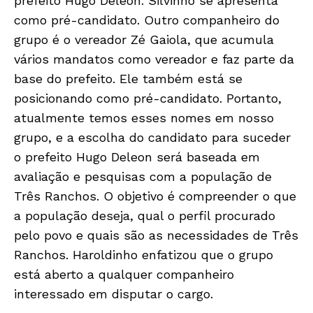
prefeito Hugo Deleon. Silvinho se apresenta
como pré-candidato. Outro companheiro do
grupo é o vereador Zé Gaiola, que acumula
vários mandatos como vereador e faz parte da
base do prefeito. Ele também está se
posicionando como pré-candidato. Portanto,
atualmente temos esses nomes em nosso
grupo, e a escolha do candidato para suceder
o prefeito Hugo Deleon será baseada em
avaliação e pesquisas com a população de
Três Ranchos. O objetivo é compreender o que
a população deseja, qual o perfil procurado
pelo povo e quais são as necessidades de Três
Ranchos. Haroldinho enfatizou que o grupo
está aberto a qualquer companheiro
interessado em disputar o cargo.