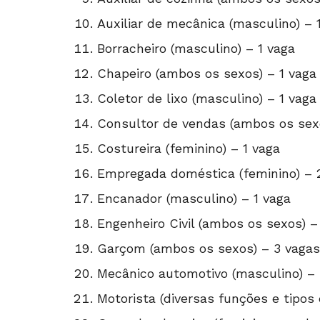
Auxiliar de mecânica (masculino) – 
Borracheiro (masculino) – 1 vaga
Chapeiro (ambos os sexos) – 1 vaga
Coletor de lixo (masculino) – 1 vaga
Consultor de vendas (ambos os sex
Costureira (feminino) – 1 vaga
Empregada doméstica (feminino) – 
Encanador (masculino) – 1 vaga
Engenheiro Civil (ambos os sexos) –
Garçom (ambos os sexos) – 3 vagas
Mecânico automotivo (masculino) – 
Motorista (diversas funções e tipos