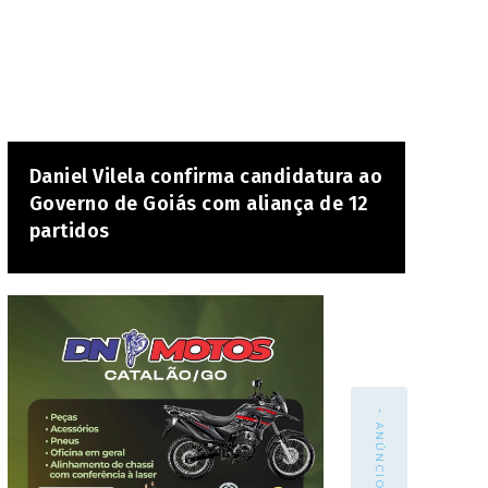
Daniel Vilela confirma candidatura ao
Governo de Goiás com aliança de 12
partidos
- ANÚNCIO -