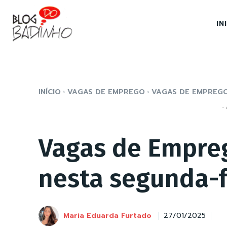
IN
INÍCIO
VAGAS DE EMPREGO
VAGAS DE EMPREGO
- 
Vagas de Empre
nesta segunda-f
Maria Eduarda Furtado
27/01/2025