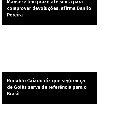
Manserv tem prazo até sexta para
comprovar devoluções, afirma Danilo
Pereira
Ronaldo Caiado diz que segurança
de Goiás serve de referência para o
Brasil