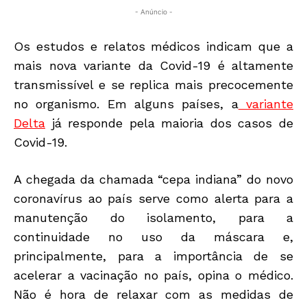
- Anúncio -
Os estudos e relatos médicos indicam que a
mais nova variante da Covid-19 é altamente
transmissível e se replica mais precocemente
no organismo. Em alguns países, a
variante
Delta
já responde pela maioria dos casos de
Covid-19.
A chegada da chamada “cepa indiana” do novo
coronavírus ao país serve como alerta para a
manutenção do isolamento, para a
continuidade no uso da máscara e,
principalmente, para a importância de se
acelerar a vacinação no país, opina o médico.
Não é hora de relaxar com as medidas de