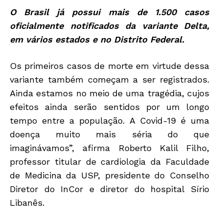
O Brasil já possui mais de 1.500 casos
oficialmente notificados da variante Delta,
em vários estados e no Distrito Federal.
Os primeiros casos de morte em virtude dessa
variante também começam a ser registrados.
Ainda estamos no meio de uma tragédia, cujos
efeitos ainda serão sentidos por um longo
tempo entre a população. A Covid-19 é uma
doença muito mais séria do que
imaginávamos”, afirma Roberto Kalil Filho,
professor titular de cardiologia da Faculdade
de Medicina da USP, presidente do Conselho
Diretor do InCor e diretor do hospital Sírio
Libanês.