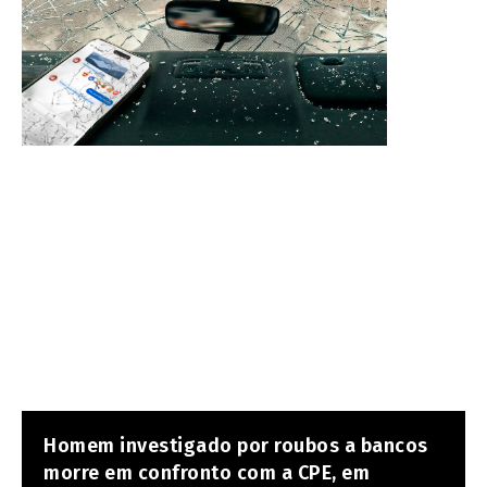
Homem investigado por roubos a bancos
morre em confronto com a CPE, em