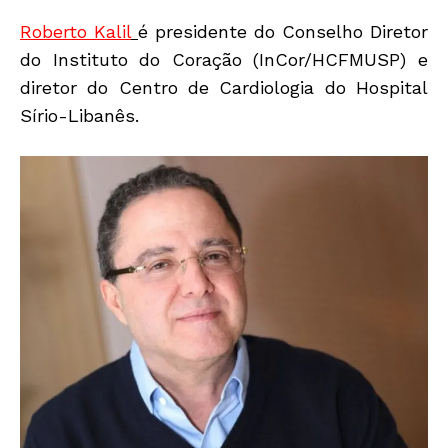
Roberto Kalil
é presidente do Conselho Diretor
do Instituto do Coração (InCor/HCFMUSP) e
diretor do Centro de Cardiologia do Hospital
Sírio-Libanês.