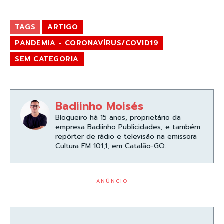
TAGS
ARTIGO
PANDEMIA - CORONAVÍRUS/COVID19
SEM CATEGORIA
Badiinho Moisés
Blogueiro há 15 anos, proprietário da
empresa Badiinho Publicidades, e também
repórter de rádio e televisão na emissora
Cultura FM 101,1, em Catalão-GO.
- ANÚNCIO -