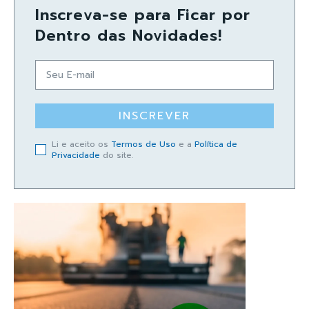
Inscreva-se para Ficar por
Dentro das Novidades!
INSCREVER
Li e aceito os
Termos de Uso
e a
Política de
Privacidade
do site.