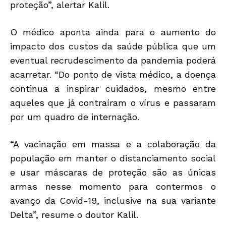
proteção”, alertar Kalil.
O médico aponta ainda para o aumento do
impacto dos custos da saúde pública que um
eventual recrudescimento da pandemia poderá
acarretar. “Do ponto de vista médico, a doença
continua a inspirar cuidados, mesmo entre
aqueles que já contraíram o vírus e passaram
por um quadro de internação.
“A vacinação em massa e a colaboração da
população em manter o distanciamento social
e usar máscaras de proteção são as únicas
armas nesse momento para contermos o
avanço da Covid-19, inclusive na sua variante
Delta”, resume o doutor Kalil.