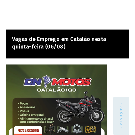
Vagas de Emprego em Catalão nesta
quinta-feira (06/08)
- ANÚNCIO -