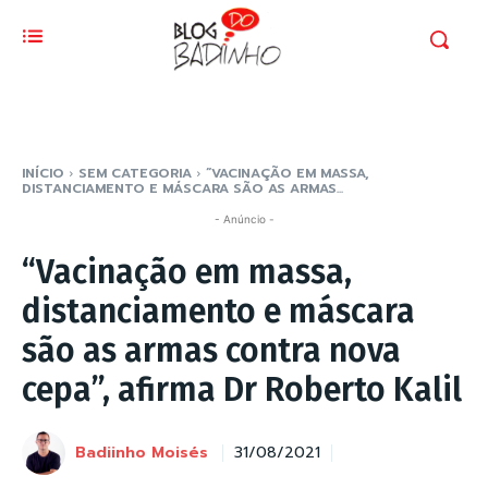
INÍCIO
SEM CATEGORIA
“VACINAÇÃO EM MASSA,
DISTANCIAMENTO E MÁSCARA SÃO AS ARMAS...
- Anúncio -
“Vacinação em massa,
distanciamento e máscara
são as armas contra nova
cepa”, afirma Dr Roberto Kalil
Badiinho Moisés
31/08/2021