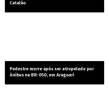
Catalão
Pedestre morre após ser atropelado por
ônibus na BR-050, em Araguari