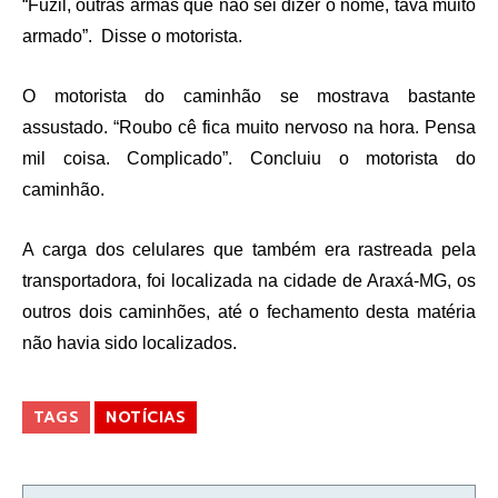
“Fuzil, outras armas que não sei dizer o nome, tava muito
armado”. Disse o motorista.
O motorista do caminhão se mostrava bastante
assustado. “Roubo cê fica muito nervoso na hora. Pensa
mil coisa. Complicado”. Concluiu o motorista do
caminhão.
A carga dos celulares que também era rastreada pela
transportadora, foi localizada na cidade de Araxá-MG, os
outros dois caminhões, até o fechamento desta matéria
não havia sido localizados.
TAGS
NOTÍCIAS