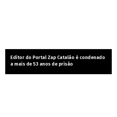
Editor do Portal Zap Catalão é condenado
a mais de 53 anos de prisão