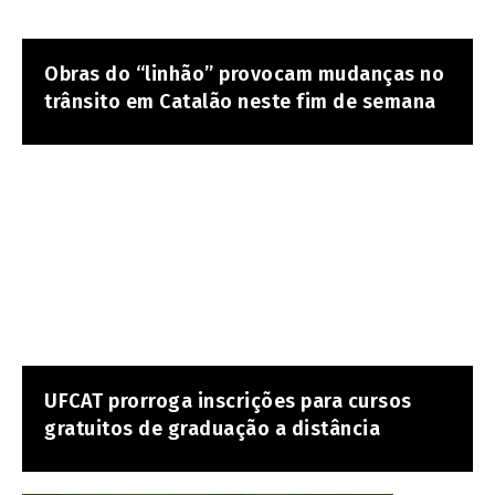
Obras do “linhão” provocam mudanças no
trânsito em Catalão neste fim de semana
UFCAT prorroga inscrições para cursos
gratuitos de graduação a distância