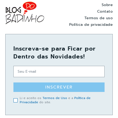
Sobre
Contato
Termos de uso
Política de privacidade
Inscreva-se para Ficar por
Dentro das Novidades!
INSCREVER
Li e aceito os
Termos de Uso
e a
Política de
Privacidade
do site.