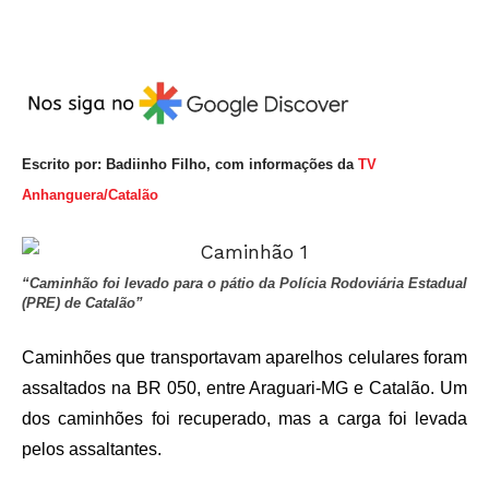
Escrito por: Badiinho Filho, com informações da
TV
Anhanguera/Catalão
“Caminhão foi levado para o pátio da Polícia Rodoviária Estadual
(PRE) de Catalão”
Caminhões que transportavam aparelhos celulares foram
assaltados na BR 050, entre Araguari-MG e Catalão. Um
dos caminhões foi recuperado, mas a carga foi levada
pelos assaltantes.