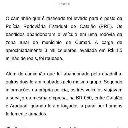
- Anúncio -
O caminhão que é rastreado foi levado para o posto da
Polícia Rodoviária Estadual de Catalão (PRE). Os
bandidos abandonaram o veículo em uma rodovia da
zona rural do munícipio de Cumari. A carga de
aproximadamente 3 mil celulares, avaliada em R$ 1.5
milhão de reais, foi roubada.
Além do caminhão que foi abandonado pela quadrilha,
outros dois foram roubados pelo mesmo grupo. Segundo
informações da própria polícia, os três veículos viajavam
a serviço da mesma empresa, na BR 050, entre Catalão
e Araguari, quando foram forçados a parar por homens
fortemente armados.