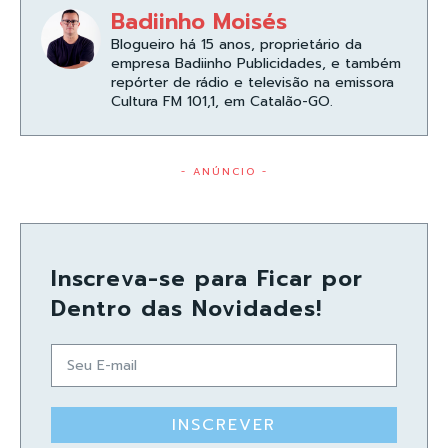
Badiinho Moisés
Blogueiro há 15 anos, proprietário da
empresa Badiinho Publicidades, e também
repórter de rádio e televisão na emissora
Cultura FM 101,1, em Catalão-GO.
- ANÚNCIO -
Inscreva-se para Ficar por
Dentro das Novidades!
INSCREVER