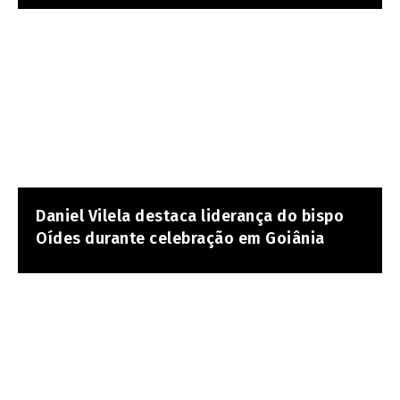
Daniel Vilela destaca liderança do bispo
Oídes durante celebração em Goiânia