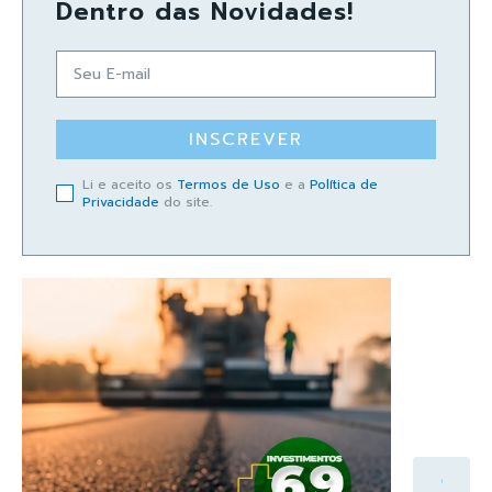
Dentro das Novidades!
INSCREVER
Li e aceito os
Termos de Uso
e a
Política de
Privacidade
do site.