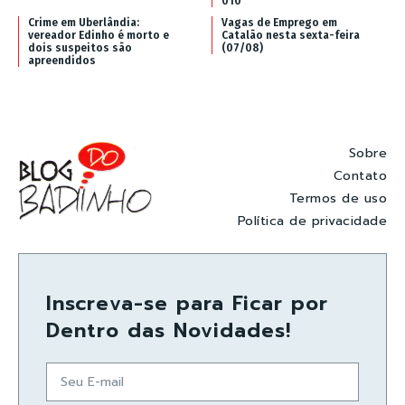
010
Crime em Uberlândia:
Vagas de Emprego em
vereador Edinho é morto e
Catalão nesta sexta-feira
dois suspeitos são
(07/08)
apreendidos
Sobre
Contato
Termos de uso
Política de privacidade
Inscreva-se para Ficar por
Dentro das Novidades!