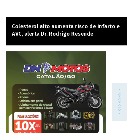
Colesterol alto aumenta risco de infarto e
AVC, alerta Dr. Rodrigo Resende
- ANÚNCIO -