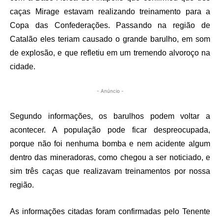
caças Mirage estavam realizando treinamento para a
Copa das Confederações. Passando na região de
Catalão eles teriam causado o grande barulho, em som
de explosão, e que refletiu em um tremendo alvoroço na
cidade.
- Anúncio -
Segundo informações, os barulhos podem voltar a
acontecer. A população pode ficar despreocupada,
porque não foi nenhuma bomba e nem acidente algum
dentro das mineradoras, como chegou a ser noticiado, e
sim três caças que realizavam treinamentos por nossa
região.
As informações citadas foram confirmadas pelo Tenente