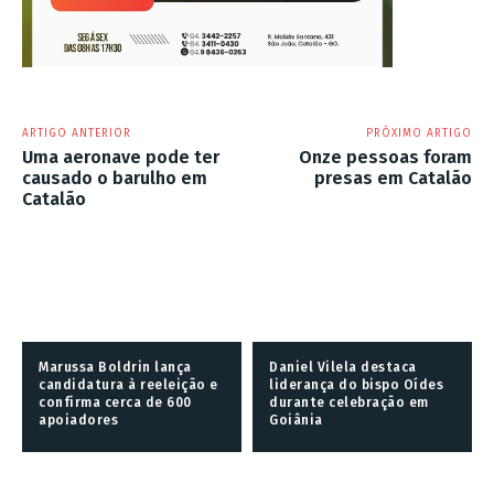
ARTIGO ANTERIOR
PRÓXIMO ARTIGO
Uma aeronave pode ter
Onze pessoas foram
causado o barulho em
presas em Catalão
Catalão
Marussa Boldrin lança
Daniel Vilela destaca
candidatura à reeleição e
liderança do bispo Oídes
confirma cerca de 600
durante celebração em
apoiadores
Goiânia