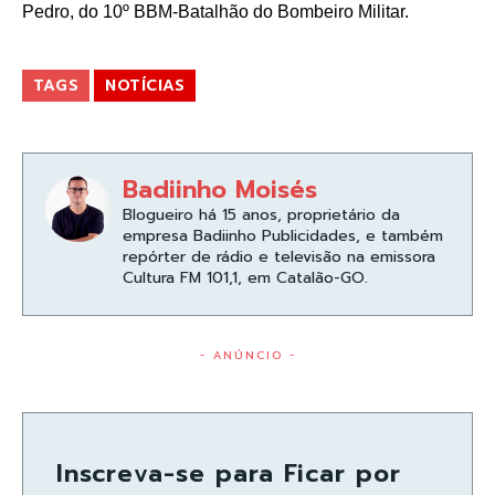
Pedro, do 10º BBM-Batalhão do Bombeiro Militar.
TAGS
NOTÍCIAS
Badiinho Moisés
Blogueiro há 15 anos, proprietário da
empresa Badiinho Publicidades, e também
repórter de rádio e televisão na emissora
Cultura FM 101,1, em Catalão-GO.
- ANÚNCIO -
Inscreva-se para Ficar por