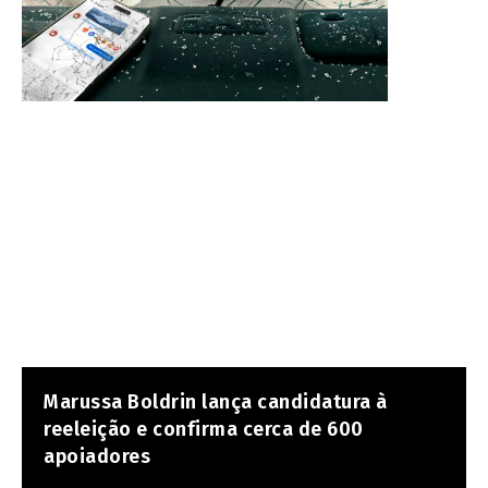
Marussa Boldrin lança candidatura à
reeleição e confirma cerca de 600
apoiadores