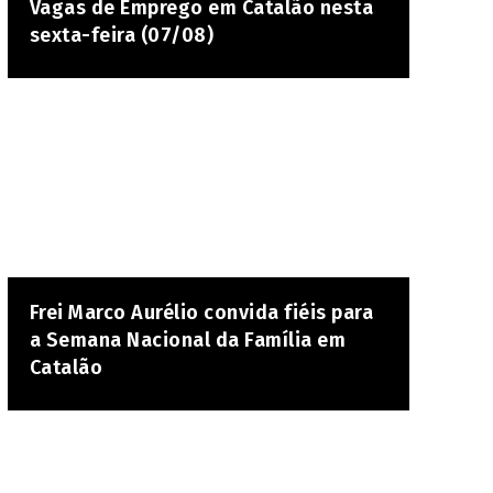
Vagas de Emprego em Catalão nesta
sexta-feira (07/08)
Frei Marco Aurélio convida fiéis para
a Semana Nacional da Família em
Catalão