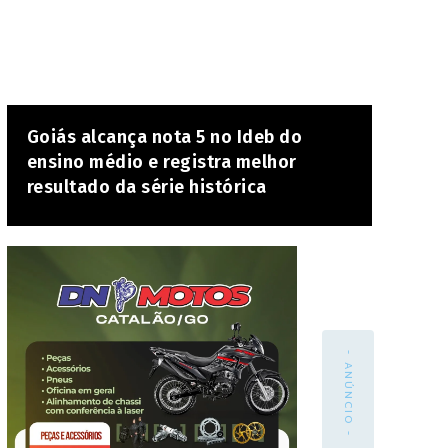
Goiás alcança nota 5 no Ideb do
ensino médio e registra melhor
resultado da série histórica
- ANÚNCIO -