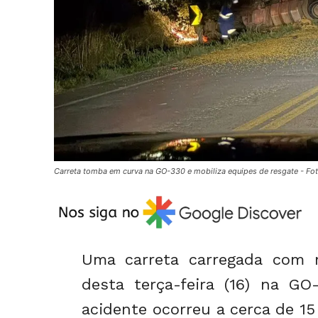
Carreta tomba em curva na GO-330 e mobiliza equipes de resgate - Fo
Uma carreta carregada com 
desta terça-feira (16) na GO
acidente ocorreu a cerca de 15