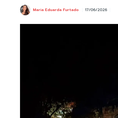
Maria Eduarda Furtado
17/06/2026