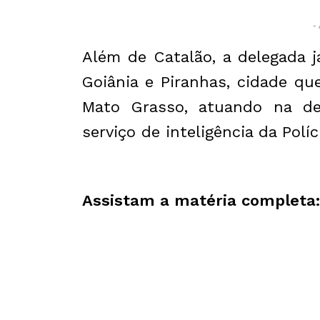
- 
Além de Catalão, a delegada 
Goiânia e Piranhas, cidade q
Mato Grasso, atuando na de
serviço de inteligência da Políc
Assistam a matéria completa: