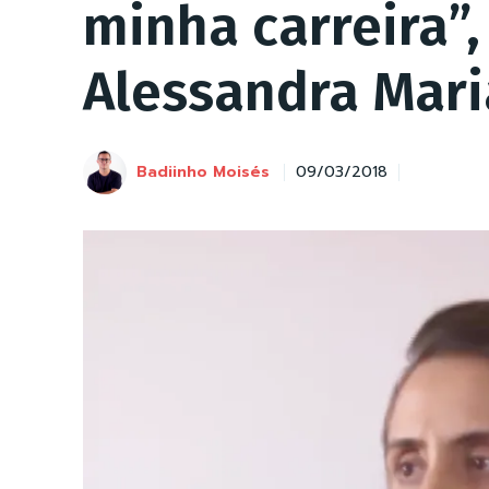
minha carreira”
Alessandra Mari
Badiinho Moisés
09/03/2018