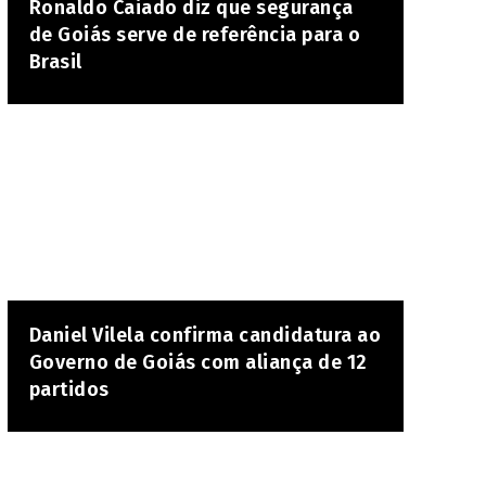
Ronaldo Caiado diz que segurança
de Goiás serve de referência para o
Brasil
Daniel Vilela confirma candidatura ao
Governo de Goiás com aliança de 12
partidos