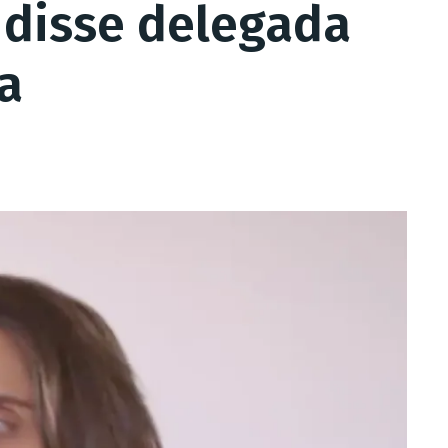
, disse delegada
a