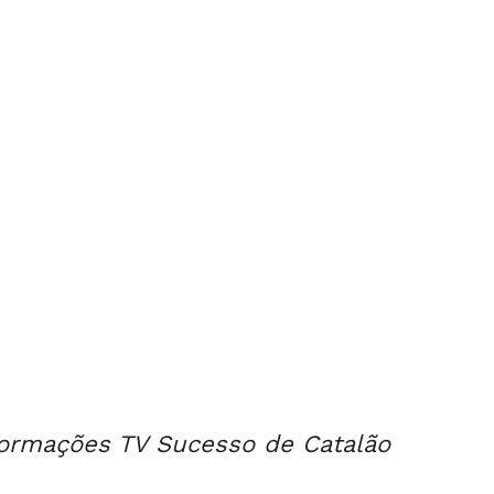
nformações TV Sucesso de Catalão