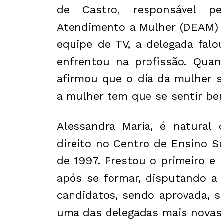
de Castro, responsável pe
Atendimento a Mulher (DEAM) 
equipe de TV, a delegada fal
enfrentou na profissão. Quan
afirmou que o dia da mulher 
a mulher tem que se sentir b
Alessandra Maria, é natural
direito no Centro de Ensino S
de 1997. Prestou o primeiro e
após se formar, disputando a
candidatos, sendo aprovada, 
uma das delegadas mais novas