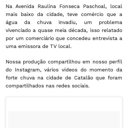
Na Avenida Raulina Fonseca Paschoal, local
mais baixo da cidade, teve comércio que a
água da chuva invadiu, um problema
vivenciado a quase meia década, isso relatado
por um comerciário que concedeu entrevista a
uma emissora de TV local.
Nossa produção compartilhou em nosso perfil
do Instagram, vários vídeos do momento da
forte chuva na cidade de Catalão que foram
compartilhados nas redes sociais.