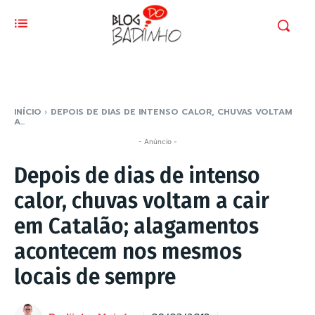
INÍCIO
DEPOIS DE DIAS DE INTENSO CALOR, CHUVAS VOLTAM
A...
- Anúncio -
Depois de dias de intenso
calor, chuvas voltam a cair
em Catalão; alagamentos
acontecem nos mesmos
locais de sempre