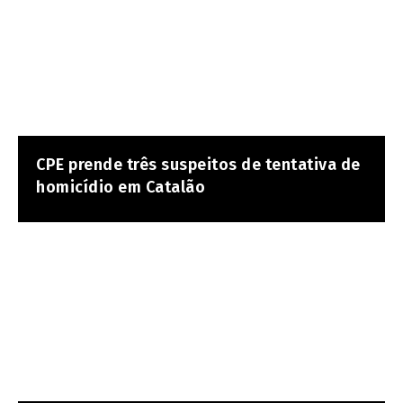
CPE prende três suspeitos de tentativa de
homicídio em Catalão