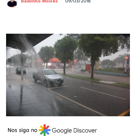
Badiinho Moisés
09/03/2018