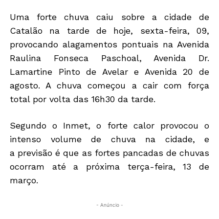
Uma forte chuva caiu sobre a cidade de
Catalão na tarde de hoje, sexta-feira, 09,
provocando alagamentos pontuais na Avenida
Raulina Fonseca Paschoal, Avenida Dr.
Lamartine Pinto de Avelar e Avenida 20 de
agosto. A chuva começou a cair com força
total por volta das 16h30 da tarde.
Segundo o Inmet, o forte calor provocou o
intenso volume de chuva na cidade, e
a
previsão é que as fortes pancadas de chuvas
ocorram até a próxima terça-feira, 13 de
março.
- Anúncio -