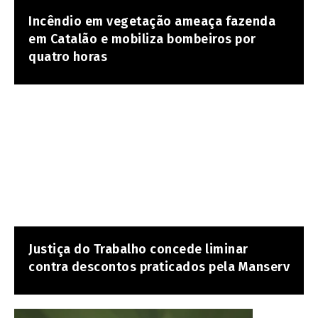
Incêndio em vegetação ameaça fazenda
em Catalão e mobiliza bombeiros por
quatro horas
Justiça do Trabalho concede liminar
contra descontos praticados pela Manserv