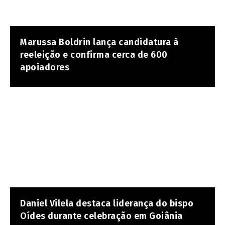
Marussa Boldrin lança candidatura à
reeleição e confirma cerca de 600
apoiadores
Daniel Vilela destaca liderança do bispo
Oídes durante celebração em Goiânia