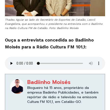
Thadeu Aguiar ao lado do Secretário de Esportes de Catalão, Leovil
Evangelista, que acompanhou o presidente na entrevista com o Badiinho
na Rádio Cultura FM de Catalão. Foto: Badiinho Moisés
Ouça a entrevista concedida ao Badiinho
Moisés para a Rádio Cultura FM 101,1:
Badiinho Moisés
Blogueiro há 15 anos, proprietário da
empresa Badiinho Publicidades, e também
repórter de rádio e televisão na emissora
Cultura FM 101,1, em Catalão-GO.