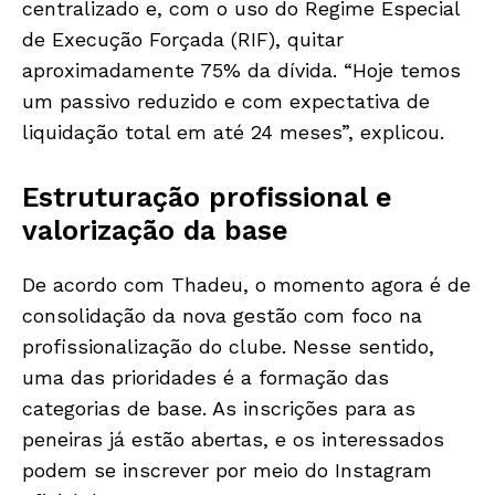
centralizado e, com o uso do Regime Especial
de Execução Forçada (RIF), quitar
aproximadamente 75% da dívida. “Hoje temos
um passivo reduzido e com expectativa de
liquidação total em até 24 meses”, explicou.
Estruturação profissional e
valorização da base
De acordo com Thadeu, o momento agora é de
consolidação da nova gestão com foco na
profissionalização do clube. Nesse sentido,
uma das prioridades é a formação das
categorias de base. As inscrições para as
peneiras já estão abertas, e os interessados
podem se inscrever por meio do Instagram