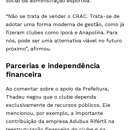
social da administração esportiva.
“Não se trata de vender o CRAC. Trata-se de
adotar uma forma moderna de gestão, como já
fizeram clubes como Iporá e Anapolina. Para
nós, pode ser uma alternativa viável no futuro
próximo”, afirmou.
Parcerias e independência
financeira
Ao comentar sobre o apoio da Prefeitura,
Thadeu negou que o clube dependa
exclusivamente de recursos públicos. Ele
mencionou, por exemplo, a importante
contribuição da empresa Adubus Rifértil na
reestruturação financeira do clube e na