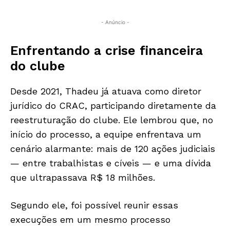
- Anúncio -
Enfrentando a crise financeira
do clube
Desde 2021, Thadeu já atuava como diretor
jurídico do CRAC, participando diretamente da
reestruturação do clube. Ele lembrou que, no
início do processo, a equipe enfrentava um
cenário alarmante: mais de 120 ações judiciais
— entre trabalhistas e cíveis — e uma dívida
que ultrapassava R$ 18 milhões.
Segundo ele, foi possível reunir essas
execuções em um mesmo processo