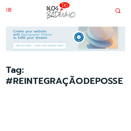
Tag:
#REINTEGRAÇÃODEPOSSE