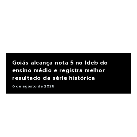
Goiás alcança nota 5 no Ideb do
ensino médio e registra melhor
resultado da série histórica
6 de agosto de 2026