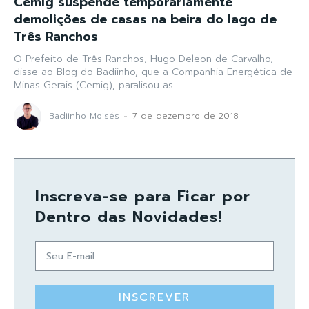
Cemig suspende temporariamente
demolições de casas na beira do lago de
Três Ranchos
O Prefeito de Três Ranchos, Hugo Deleon de Carvalho,
disse ao Blog do Badiinho, que a Companhia Energética de
Minas Gerais (Cemig), paralisou as...
Badiinho Moisés
-
7 de dezembro de 2018
Inscreva-se para Ficar por
Dentro das Novidades!
INSCREVER