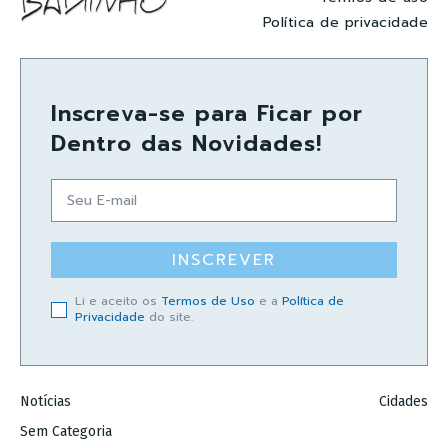
Política de privacidade
Inscreva-se para Ficar por
Dentro das Novidades!
INSCREVER
Li e aceito os
Termos de Uso
e a
Política de
Privacidade
do site.
Notícias
Cidades
Sem Categoria