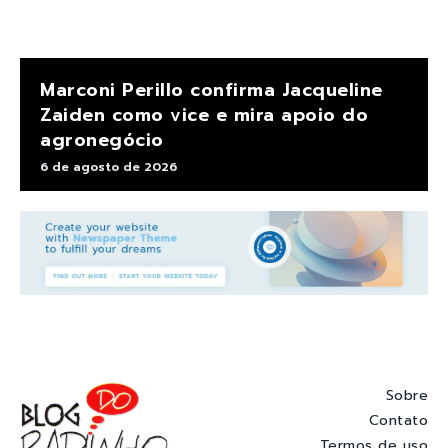
Marconi Perillo confirma Jacqueline
Zaiden como vice e mira apoio do
agronegócio
6 de agosto de 2026
Sobre
Contato
Termos de uso