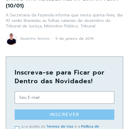
(10/01)
A Secretaria da Fazenda informa que nesta quinta-feira, dia
10 serão liberadas as folhas salariais de dezembro do
Tribunal de Justiça, Ministério Público, Tribunal...
Badiinho Moisés
-
9 de janeiro de 2019
Inscreva-se para Ficar por
Dentro das Novidades!
INSCREVER
Li e aceito os
Termos de Uso
e a
Política de