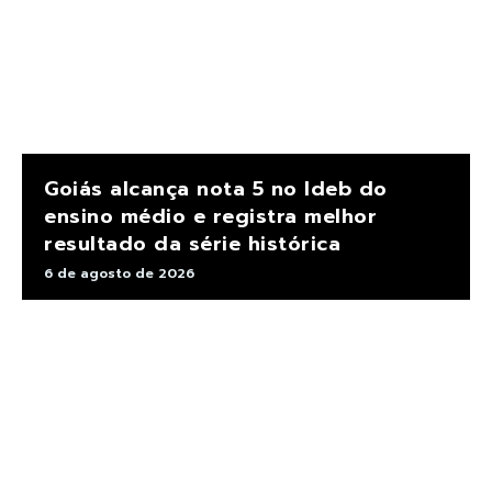
Goiás alcança nota 5 no Ideb do
ensino médio e registra melhor
resultado da série histórica
6 de agosto de 2026