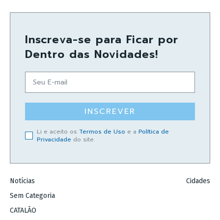
Inscreva-se para Ficar por
Dentro das Novidades!
INSCREVER
Li e aceito os
Termos de Uso
e a
Política de
Privacidade
do site.
Notícias
Cidades
Sem Categoria
CATALÃO