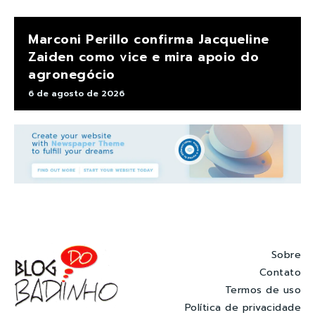
Marconi Perillo confirma Jacqueline
Zaiden como vice e mira apoio do
agronegócio
6 de agosto de 2026
Sobre
Contato
Termos de uso
Política de privacidade