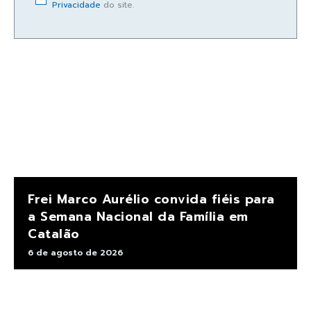
Privacidade
do site.
Frei Marco Aurélio convida fiéis para
a Semana Nacional da Família em
Catalão
6 de agosto de 2026