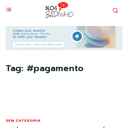
Tag:
#pagamento
SEM CATEGORIA