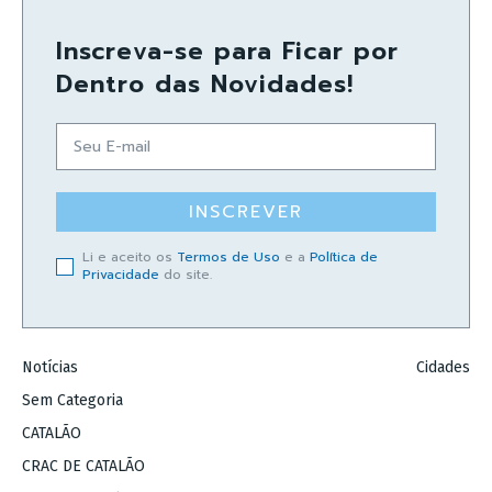
Inscreva-se para Ficar por
Dentro das Novidades!
INSCREVER
Li e aceito os
Termos de Uso
e a
Política de
Privacidade
do site.
Notícias
Cidades
Sem Categoria
CATALÃO
CRAC DE CATALÃO