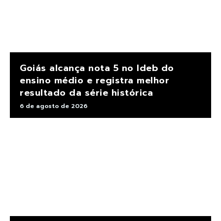
Goiás alcança nota 5 no Ideb do
ensino médio e registra melhor
resultado da série histórica
6 de agosto de 2026