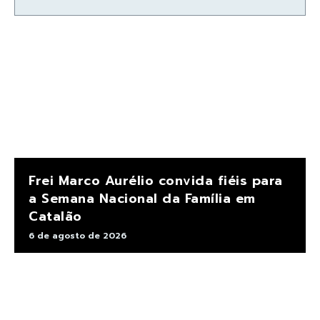
Frei Marco Aurélio convida fiéis para
a Semana Nacional da Família em
Catalão
6 de agosto de 2026