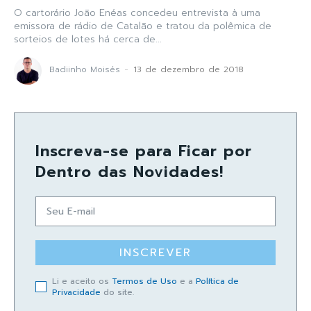
O cartorário João Enéas concedeu entrevista à uma
emissora de rádio de Catalão e tratou da polêmica de
sorteios de lotes há cerca de...
Badiinho Moisés
-
13 de dezembro de 2018
Inscreva-se para Ficar por
Dentro das Novidades!
INSCREVER
Li e aceito os
Termos de Uso
e a
Política de
Privacidade
do site.