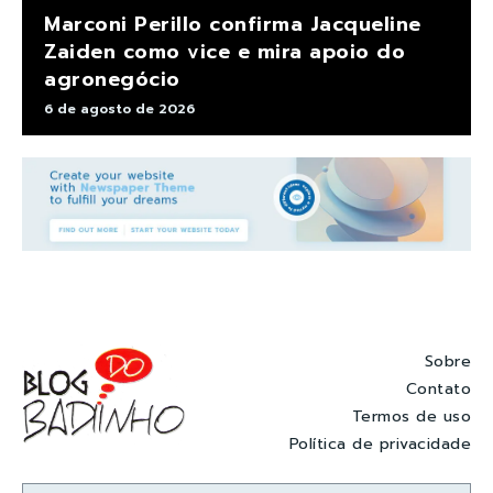
Marconi Perillo confirma Jacqueline
Zaiden como vice e mira apoio do
agronegócio
6 de agosto de 2026
Sobre
Contato
Termos de uso
Política de privacidade