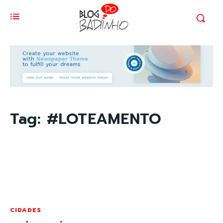
Tag:
#LOTEAMENTO
CIDADES