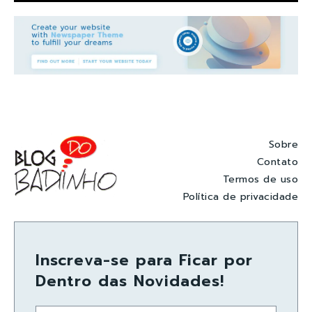
Sobre
Contato
Termos de uso
Política de privacidade
Inscreva-se para Ficar por
Dentro das Novidades!