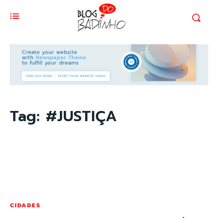
Tag:
#JUSTIÇA
CIDADES