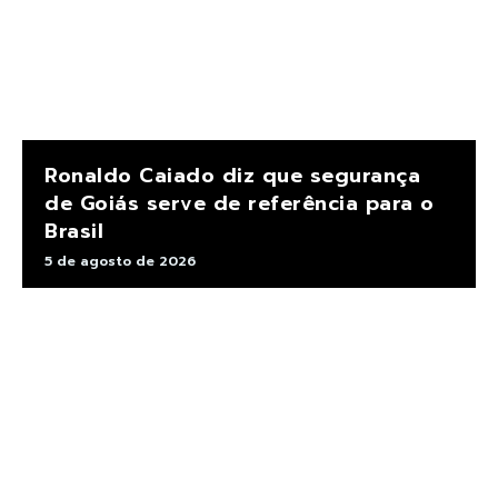
Ronaldo Caiado diz que segurança
de Goiás serve de referência para o
Brasil
5 de agosto de 2026