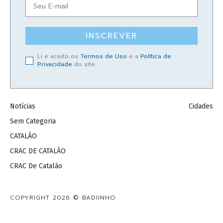
INSCREVER
Li e aceito os
Termos de Uso
e a
Política de
Privacidade
do site.
Notícias
Cidades
Sem Categoria
CATALÃO
CRAC DE CATALÃO
CRAC De Catalão
COPYRIGHT 2026 © BADIINHO