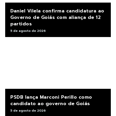
Daniel Vilela confirma candidatura ao
Governo de Goiás com aliança de 12
partidos
5 de agosto de 2026
PSDB lança Marconi Perillo como
candidato ao governo de Goiás
5 de agosto de 2026