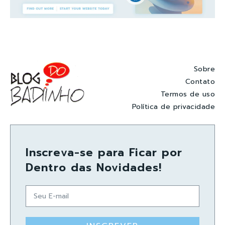
Sobre
Contato
Termos de uso
Política de privacidade
Inscreva-se para Ficar por
Dentro das Novidades!