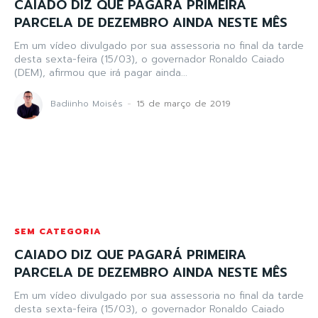
CAIADO DIZ QUE PAGARÁ PRIMEIRA
PARCELA DE DEZEMBRO AINDA NESTE MÊS
Em um vídeo divulgado por sua assessoria no final da tarde
desta sexta-feira (15/03), o governador Ronaldo Caiado
(DEM), afirmou que irá pagar ainda...
Badiinho Moisés
-
15 de março de 2019
SEM CATEGORIA
CAIADO DIZ QUE PAGARÁ PRIMEIRA
PARCELA DE DEZEMBRO AINDA NESTE MÊS
Em um vídeo divulgado por sua assessoria no final da tarde
desta sexta-feira (15/03), o governador Ronaldo Caiado