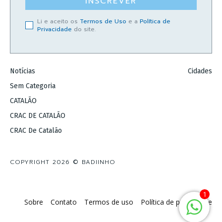
INSCREVER
Li e aceito os
Termos de Uso
e a
Política de
Privacidade
do site.
Notícias
Cidades
Sem Categoria
CATALÃO
CRAC DE CATALÃO
CRAC De Catalão
COPYRIGHT 2026 © BADIINHO
1
Sobre
Contato
Termos de uso
Política de privacidade