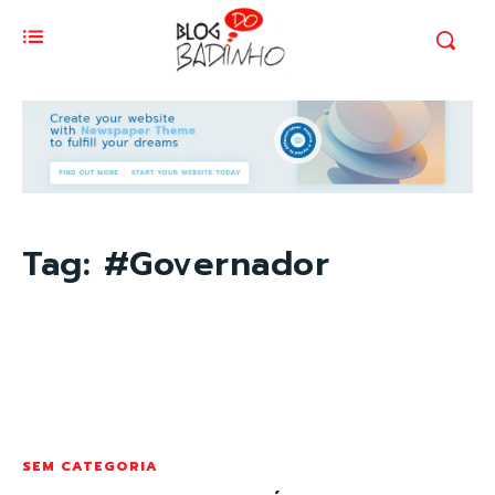
Tag:
#Governador
SEM CATEGORIA