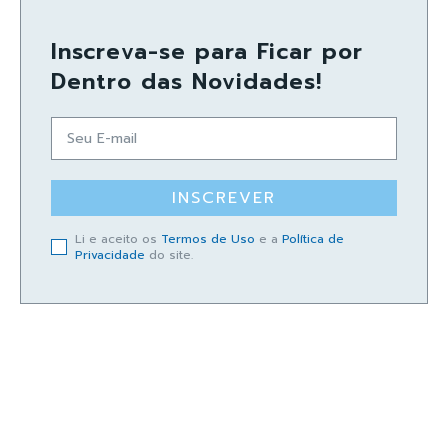
Inscreva-se para Ficar por
Dentro das Novidades!
INSCREVER
Li e aceito os
Termos de Uso
e a
Política de
Privacidade
do site.