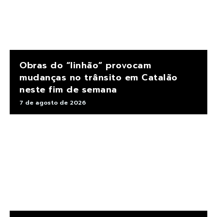
Obras do “linhão” provocam
mudanças no trânsito em Catalão
neste fim de semana
7 de agosto de 2026