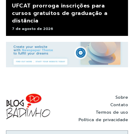
UFCAT prorroga inscrições para
cursos gratuitos de graduação a
distância
7 de agosto de 2026
Sobre
Contato
Termos de uso
Política de privacidade