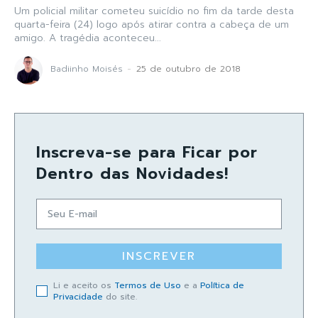
Um policial militar cometeu suicídio no fim da tarde desta
quarta-feira (24) logo após atirar contra a cabeça de um
amigo. A tragédia aconteceu...
Badiinho Moisés
-
25 de outubro de 2018
Inscreva-se para Ficar por
Dentro das Novidades!
INSCREVER
Li e aceito os
Termos de Uso
e a
Política de
Privacidade
do site.