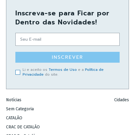
Inscreva-se para Ficar por
Dentro das Novidades!
INSCREVER
Li e aceito os
Termos de Uso
e a
Política de
Privacidade
do site.
Notícias
Cidades
Sem Categoria
CATALÃO
CRAC DE CATALÃO