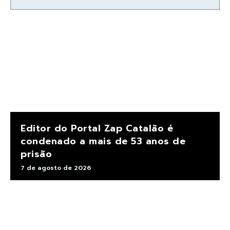
Editor do Portal Zap Catalão é
condenado a mais de 53 anos de
prisão
7 de agosto de 2026