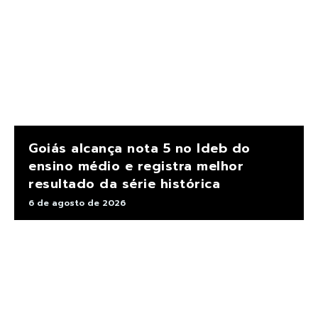
Goiás alcança nota 5 no Ideb do
ensino médio e registra melhor
resultado da série histórica
6 de agosto de 2026