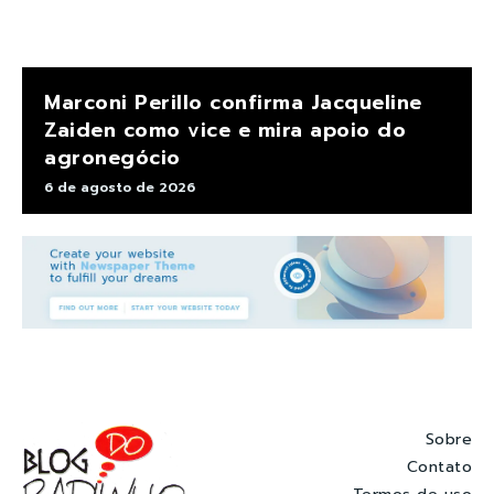
Marconi Perillo confirma Jacqueline
Zaiden como vice e mira apoio do
agronegócio
6 de agosto de 2026
Sobre
Contato