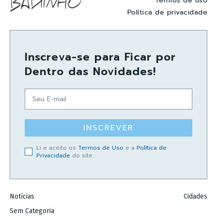
Termos de uso
Política de privacidade
Inscreva-se para Ficar por
Dentro das Novidades!
INSCREVER
Li e aceito os
Termos de Uso
e a
Política de
Privacidade
do site.
Notícias
Cidades
Sem Categoria