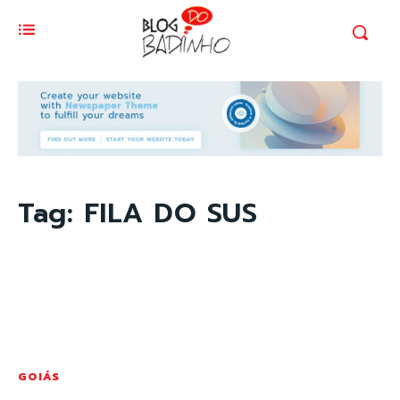
Tag:
FILA DO SUS
GOIÁS