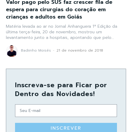
Valor pago pelo SUS faz crescer fila de
espera para cirurgias do coração em
crianças e adultos em Goiás
Matéria levada ao ar no Jornal Anhanguera 1ª Edição da
última terça-feira, 20 de novembro, mostrou um
levantamento junto a hospitais, apontando que pelo...
Badiinho Moisés
-
21 de novembro de 2018
Inscreva-se para Ficar por
Dentro das Novidades!
INSCREVER