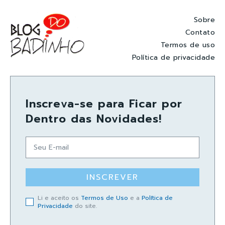
Sobre
Contato
Termos de uso
Política de privacidade
Inscreva-se para Ficar por
Dentro das Novidades!
INSCREVER
Li e aceito os
Termos de Uso
e a
Política de
Privacidade
do site.