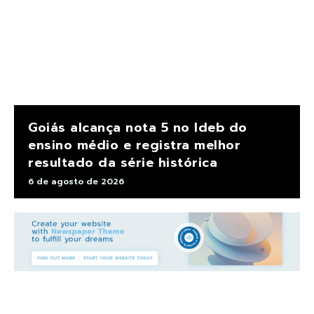
Goiás alcança nota 5 no Ideb do
ensino médio e registra melhor
resultado da série histórica
6 de agosto de 2026