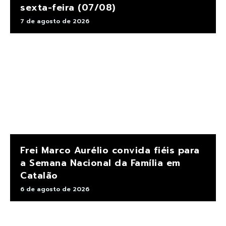
sexta-feira (07/08)
7 de agosto de 2026
Frei Marco Aurélio convida fiéis para
a Semana Nacional da Família em
Catalão
6 de agosto de 2026