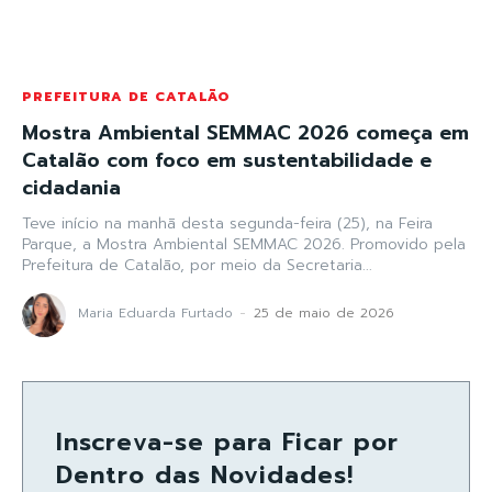
PREFEITURA DE CATALÃO
Mostra Ambiental SEMMAC 2026 começa em
Catalão com foco em sustentabilidade e
cidadania
Teve início na manhã desta segunda-feira (25), na Feira
Parque, a Mostra Ambiental SEMMAC 2026. Promovido pela
Prefeitura de Catalão, por meio da Secretaria...
Maria Eduarda Furtado
-
25 de maio de 2026
Inscreva-se para Ficar por
Dentro das Novidades!