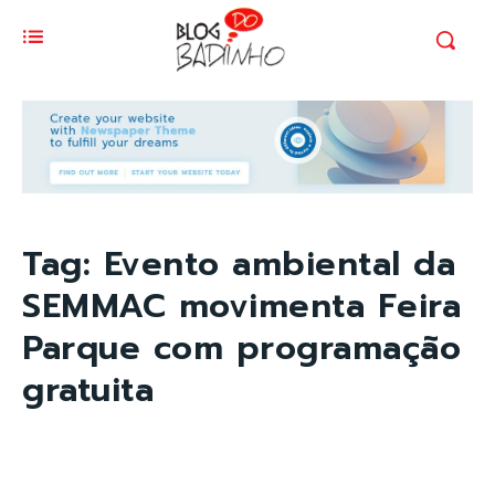
Tag:
Evento ambiental da
SEMMAC movimenta Feira
Parque com programação
gratuita