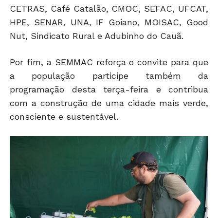
CETRAS, Café Catalão, CMOC, SEFAC, UFCAT,
HPE, SENAR, UNA, IF Goiano, MOISAC, Good
Nut, Sindicato Rural e Adubinho do Cauã.
Por fim, a SEMMAC reforça o convite para que
a população participe também da
programação desta terça-feira e contribua
com a construção de uma cidade mais verde,
consciente e sustentável.