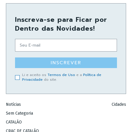
Inscreva-se para Ficar por
Dentro das Novidades!
INSCREVER
Li e aceito os
Termos de Uso
e a
Política de
Privacidade
do site.
Notícias
Cidades
Sem Categoria
CATALÃO
CRAC DE CATALÃO