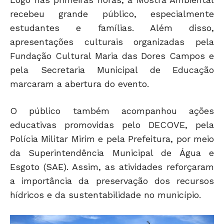
recebeu grande público, especialmente
estudantes e famílias. Além disso,
apresentações culturais organizadas pela
Fundação Cultural Maria das Dores Campos e
pela Secretaria Municipal de Educação
marcaram a abertura do evento.
O público também acompanhou ações
educativas promovidas pelo DECOVE, pela
Polícia Militar Mirim e pela Prefeitura, por meio
da Superintendência Municipal de Água e
Esgoto (SAE). Assim, as atividades reforçaram
a importância da preservação dos recursos
hídricos e da sustentabilidade no município.