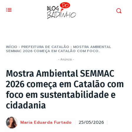
INÍCIO
PREFEITURA DE CATALÃO
MOSTRA AMBIENTAL
SEMMAC 2026 COMEÇA EM CATALÃO COM FOCO...
- Anúncio -
Mostra Ambiental SEMMAC
2026 começa em Catalão com
foco em sustentabilidade e
cidadania
Maria Eduarda Furtado
25/05/2026