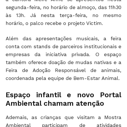
segunda-feira, no horário de almoço, das 11h30
às 13h. Já nesta terça-feira, no mesmo
horário, o palco recebe o projeto Victim.
Além das apresentações musicais, a feira
conta com stands de parceiros institucionais e
empresas da iniciativa privada. O espaço
também oferece doação de mudas nativas e a
Feira de Adoção Responsável de animais,
coordenada pela equipe de Bem-Estar Animal.
Espaço infantil e novo Portal
Ambiental chamam atenção
Ademais, as crianças que visitam a Mostra
Ambiental participam de atividades