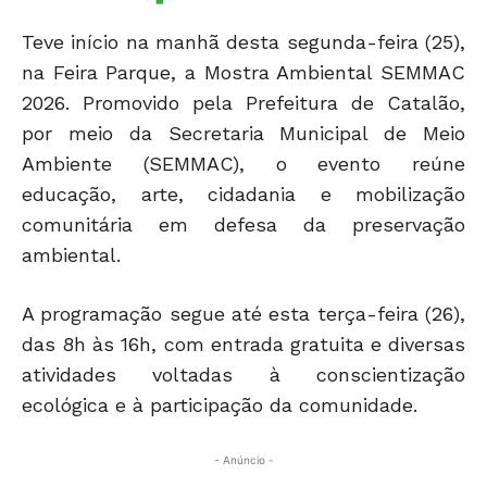
Teve início na manhã desta segunda-feira (25),
na Feira Parque, a Mostra Ambiental SEMMAC
2026. Promovido pela Prefeitura de Catalão,
por meio da Secretaria Municipal de Meio
Ambiente (SEMMAC), o evento reúne
educação, arte, cidadania e mobilização
comunitária em defesa da preservação
ambiental.
A programação segue até esta terça-feira (26),
das 8h às 16h, com entrada gratuita e diversas
atividades voltadas à conscientização
ecológica e à participação da comunidade.
- Anúncio -