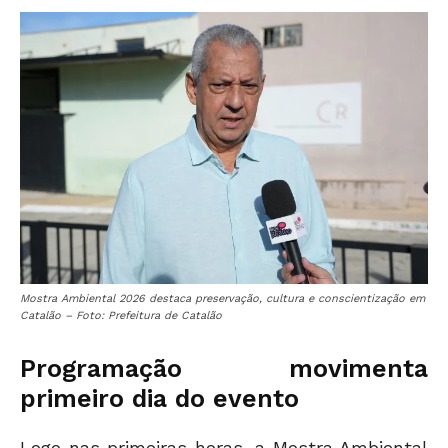
Mostra Ambiental 2026 destaca preservação, cultura e conscientização em
Catalão – Foto: Prefeitura de Catalão
Programação movimenta
primeiro dia do evento
Logo nas primeiras horas, a Mostra Ambiental