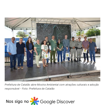
Prefeitura de Catalão abre Mostra Ambiental com atrações culturais e adoção
responsável - Foto: Prefeitura de Catalão