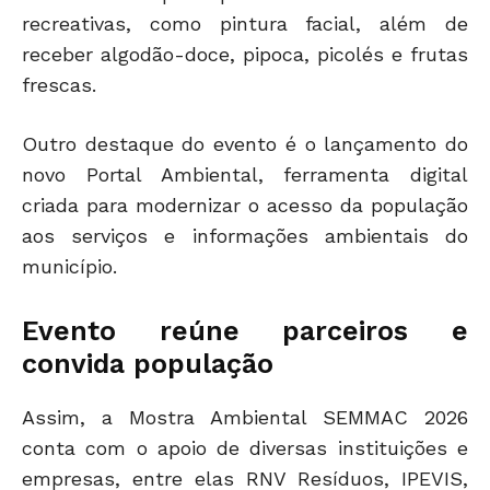
recreativas, como pintura facial, além de
receber algodão-doce, pipoca, picolés e frutas
frescas.
Outro destaque do evento é o lançamento do
novo Portal Ambiental, ferramenta digital
criada para modernizar o acesso da população
aos serviços e informações ambientais do
município.
Evento reúne parceiros e
convida população
Assim, a Mostra Ambiental SEMMAC 2026
conta com o apoio de diversas instituições e
empresas, entre elas RNV Resíduos, IPEVIS,