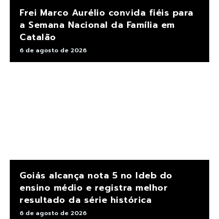
Frei Marco Aurélio convida fiéis para
a Semana Nacional da Família em
Catalão
6 de agosto de 2026
Goiás alcança nota 5 no Ideb do
ensino médio e registra melhor
resultado da série histórica
6 de agosto de 2026