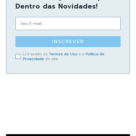
Dentro das Novidades!
INSCREVER
Li e aceito os
Termos de Uso
e a
Política de
Privacidade
do site.