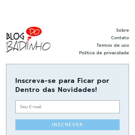
Sobre
Contato
Termos de uso
Política de privacidade
Inscreva-se para Ficar por
Dentro das Novidades!
INSCREVER