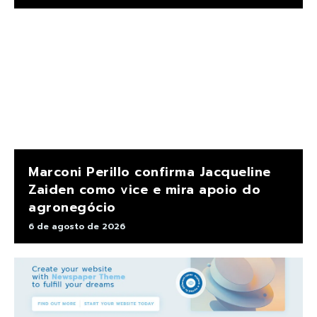
Marconi Perillo confirma Jacqueline
Zaiden como vice e mira apoio do
agronegócio
6 de agosto de 2026