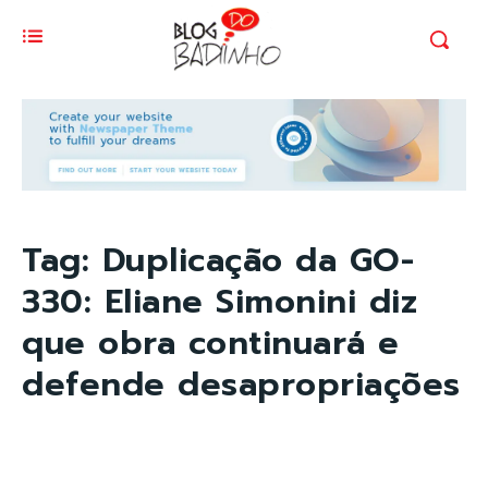
Tag:
Duplicação da GO-
330: Eliane Simonini diz
que obra continuará e
defende desapropriações