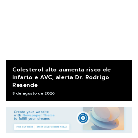
Colesterol alto aumenta risco de
infarto e AVC, alerta Dr. Rodrigo
Resende
8 de agosto de 2026