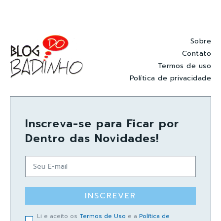
Sobre
Contato
Termos de uso
Política de privacidade
Inscreva-se para Ficar por
Dentro das Novidades!
INSCREVER
Li e aceito os
Termos de Uso
e a
Política de