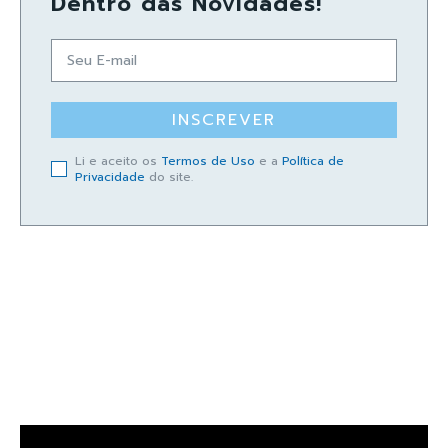
Dentro das Novidades!
INSCREVER
Li e aceito os
Termos de Uso
e a
Política de
Privacidade
do site.