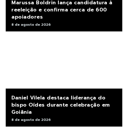
Marussa Boldrin lança candidatura à
reeleição e confirma cerca de 600
apoiadores
8 de agosto de 2026
Daniel Vilela destaca liderança do
bispo Oídes durante celebração em
Goiânia
8 de agosto de 2026