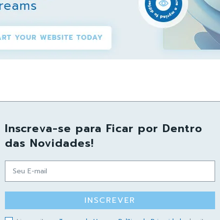
Inscreva-se para Ficar por Dentro
das Novidades!
INSCREVER