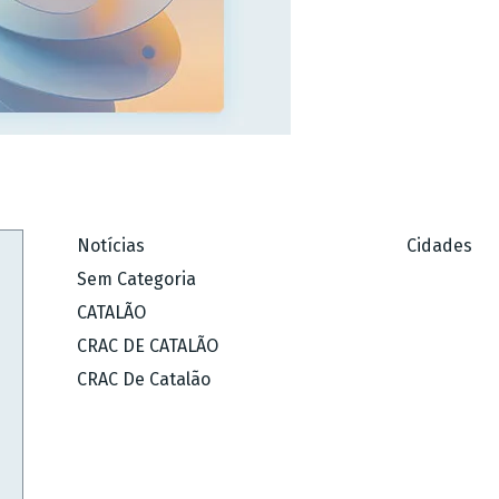
Notícias
Cidades
Sem Categoria
CATALÃO
CRAC DE CATALÃO
CRAC De Catalão