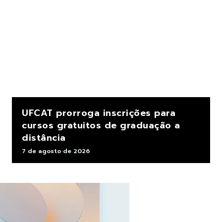
UFCAT prorroga inscrições para
cursos gratuitos de graduação a
distância
7 de agosto de 2026