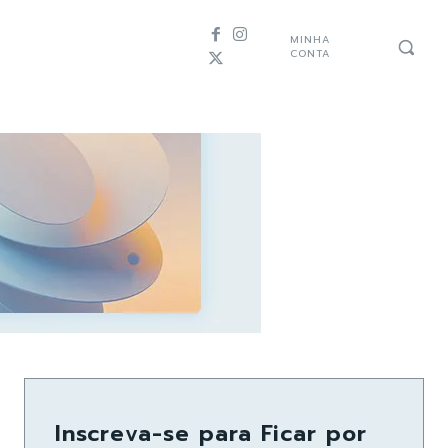
MINHA
CONTA
Inscreva-se para Ficar por