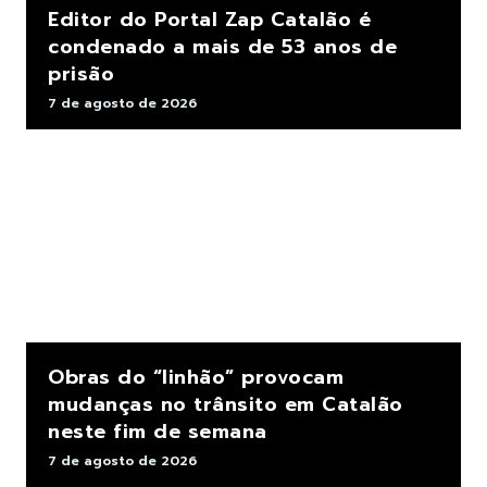
Editor do Portal Zap Catalão é
condenado a mais de 53 anos de
prisão
7 de agosto de 2026
Obras do “linhão” provocam
mudanças no trânsito em Catalão
neste fim de semana
7 de agosto de 2026