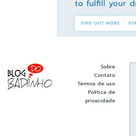
Sobre
Contato
Termos de uso
Política de
privacidade