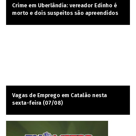
Crime em Uberlândia: vereador Edinho é
morto e dois suspeitos são apreendidos
Vagas de Emprego em Catalão nesta
sexta-feira (07/08)