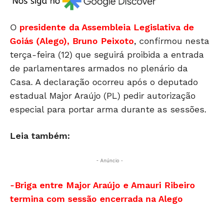
O
presidente da Assembleia Legislativa de
Goiás (Alego),
Bruno Peixoto
, confirmou nesta
terça-feira (12) que seguirá proibida a entrada
de parlamentares armados no plenário da
Casa. A declaração ocorreu após o deputado
estadual
Major Araújo
(PL) pedir autorização
especial para portar arma durante as sessões.
Leia também:
- Anúncio -
-Briga entre Major Araújo e Amauri Ribeiro
termina com sessão encerrada na Alego