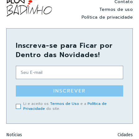
Contato
Termos de uso
Política de privacidade
Inscreva-se para Ficar por
Dentro das Novidades!
INSCREVER
Li e aceito os
Termos de Uso
e a
Política de
Privacidade
do site.
Notícias
Cidades