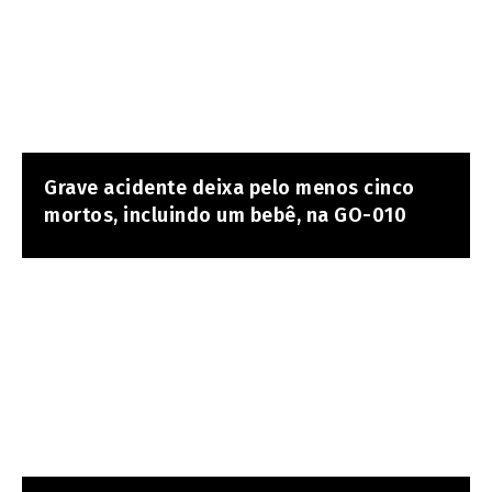
Grave acidente deixa pelo menos cinco
mortos, incluindo um bebê, na GO-010