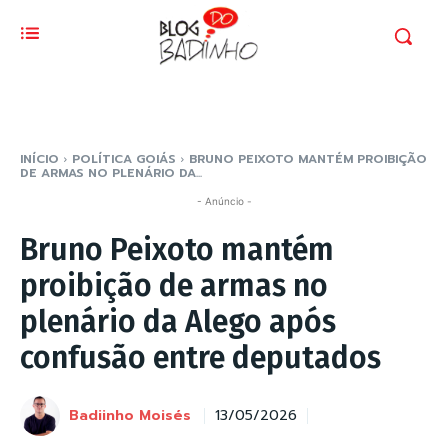
INÍCIO
POLÍTICA GOIÁS
BRUNO PEIXOTO MANTÉM PROIBIÇÃO
DE ARMAS NO PLENÁRIO DA...
- Anúncio -
Bruno Peixoto mantém
proibição de armas no
plenário da Alego após
confusão entre deputados
Badiinho Moisés
13/05/2026