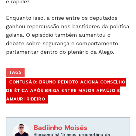
e rapidez.
Enquanto isso, a crise entre os deputados
ganhou repercussão nos bastidores da política
goiana. O episódio também aumentou o
debate sobre segurança e comportamento
parlamentar dentro do plenário da Alego.
TAGS
CONFUSÃO: BRUNO PEIXOTO ACIONA CONSELHO
DE ÉTICA APÓS BRIGA ENTRE MAJOR ARAÚJO E
AMAURI RIBEIRO
Badiinho Moisés
Blogueiro há 15 anos, proprietário da