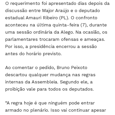
O requerimento foi apresentado dias depois da
discussão entre Major Araújo e o deputado
estadual
Amauri Ribeiro
(PL). O confronto
aconteceu na última quinta-feira (7), durante
uma sessão ordinária da Alego. Na ocasião, os
parlamentares trocaram ofensas e ameaças.
Por isso, a presidência encerrou a sessão
antes do horário previsto.
Ao comentar o pedido, Bruno Peixoto
descartou qualquer mudança nas regras
internas da Assembleia. Segundo ele, a
proibição vale para todos os deputados.
“A regra hoje é que ninguém pode entrar
armado no plenário. Isso vai continuar apesar