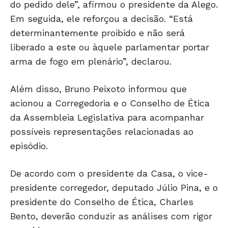
do pedido dele”, afirmou o presidente da Alego.
Em seguida, ele reforçou a decisão. “Está
determinantemente proibido e não será
liberado a este ou àquele parlamentar portar
arma de fogo em plenário”, declarou.
Além disso, Bruno Peixoto informou que
acionou a Corregedoria e o Conselho de Ética
da Assembleia Legislativa para acompanhar
possíveis representações relacionadas ao
episódio.
De acordo com o presidente da Casa, o vice-
presidente corregedor, deputado
Júlio Pina
, e o
presidente do Conselho de Ética,
Charles
Bento
, deverão conduzir as análises com rigor