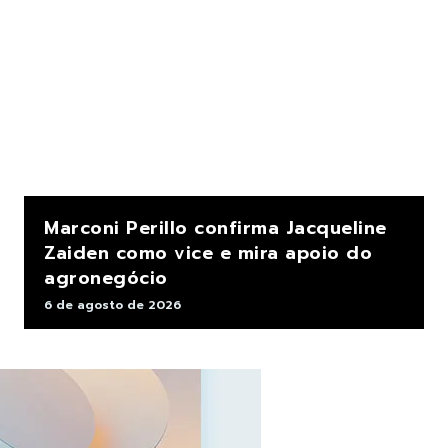
Marconi Perillo confirma Jacqueline
Zaiden como vice e mira apoio do
agronegócio
6 de agosto de 2026