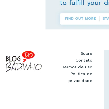
Sobre
Contato
Termos de uso
Política de
privacidade