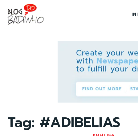
IN
Tag:
#ADIBELIAS
POLÍTICA