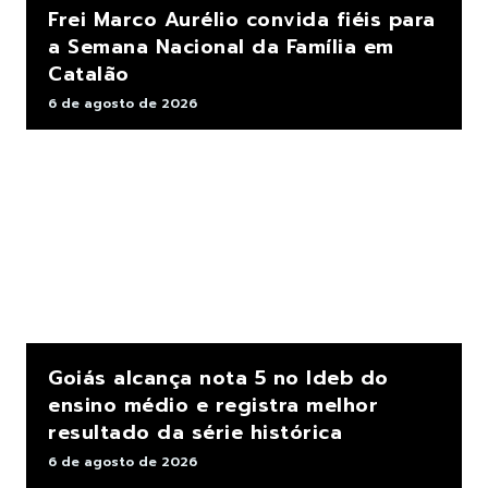
Frei Marco Aurélio convida fiéis para
a Semana Nacional da Família em
Catalão
6 de agosto de 2026
Goiás alcança nota 5 no Ideb do
ensino médio e registra melhor
resultado da série histórica
6 de agosto de 2026