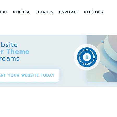
ICIO
POLÍCIA
CIDADES
ESPORTE
POLÍTICA