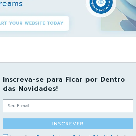
Inscreva-se para Ficar por Dentro
das Novidades!
INSCREVER