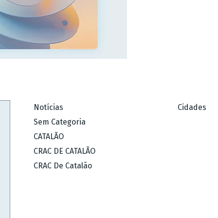
Notícias
Cidades
Sem Categoria
CATALÃO
CRAC DE CATALÃO
CRAC De Catalão