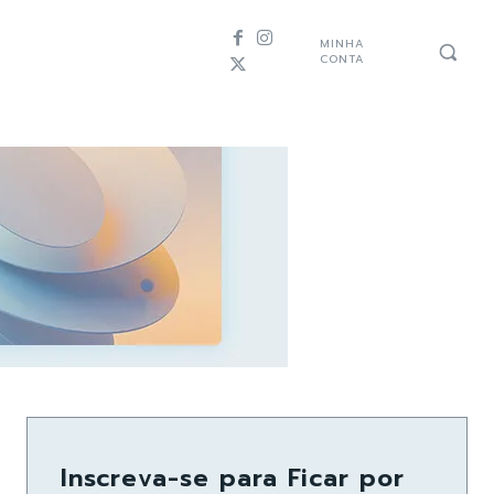
MINHA
CONTA
Inscreva-se para Ficar por