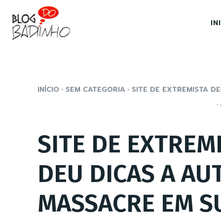
IN
INÍCIO
SEM CATEGORIA
SITE DE EXTREMISTA DE
- 
SITE DE EXTREM
DEU DICAS A AU
MASSACRE EM S