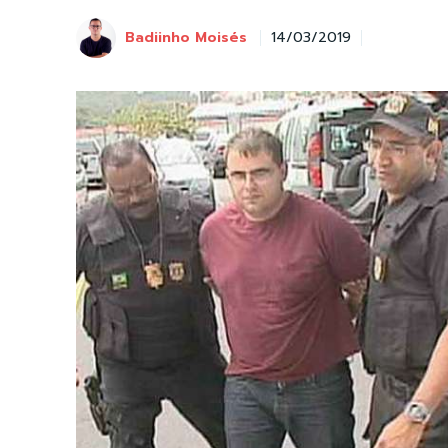
Badiinho Moisés
14/03/2019