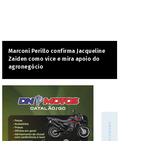
Marconi Perillo confirma Jacqueline
Zaiden como vice e mira apoio do
agronegócio
- ANÚNCIO -