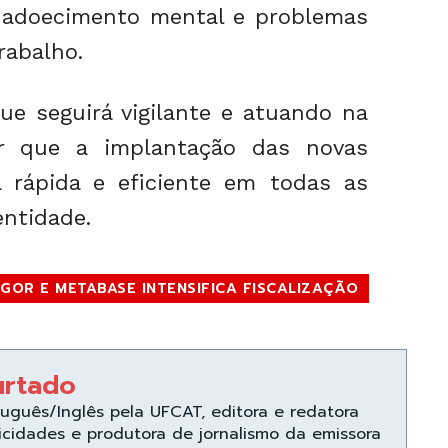
 adoecimento mental e problemas
rabalho.
ue seguirá vigilante e atuando na
ir que a implantação das novas
 rápida e eficiente em todas as
ntidade.
GOR E METABASE INTENSIFICA FISCALIZAÇÃO
urtado
uguês/Inglês pela UFCAT, editora e redatora
icidades e produtora de jornalismo da emissora