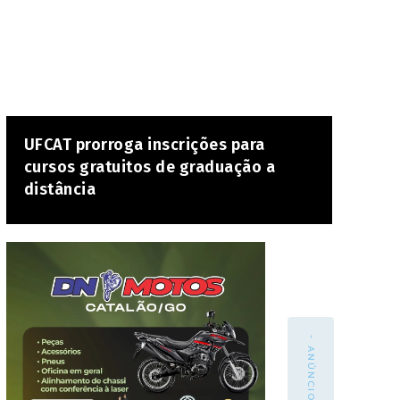
UFCAT prorroga inscrições para
cursos gratuitos de graduação a
distância
- ANÚNCIO -