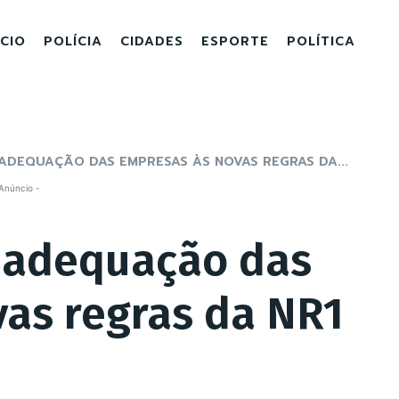
ICIO
POLÍCIA
CIDADES
ESPORTE
POLÍTICA
ADEQUAÇÃO DAS EMPRESAS ÀS NOVAS REGRAS DA...
Anúncio -
 adequação das
as regras da NR1