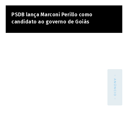
PSDB lança Marconi Perillo como
candidato ao governo de Goiás
- ANÚNCIO -