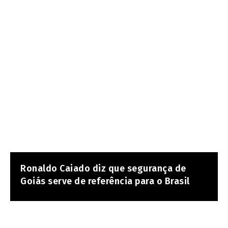
Ronaldo Caiado diz que segurança de
Goiás serve de referência para o Brasil