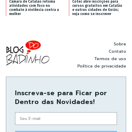
Câmara de Catalão retoma
Cotec abre inscrições para
atividades com foco no
cursos gratuitos em Catalão
combate à violência contra a
e outras cidades de Goiás;
mulher
veja como se inscrever
Sobre
Contato
Termos de uso
Política de privacidade
Inscreva-se para Ficar por
Dentro das Novidades!