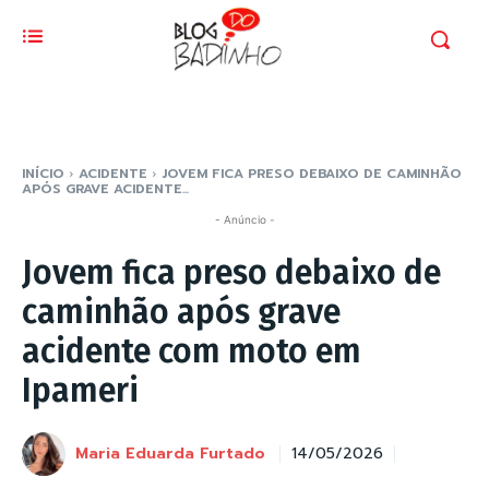
INÍCIO
ACIDENTE
JOVEM FICA PRESO DEBAIXO DE CAMINHÃO
APÓS GRAVE ACIDENTE...
- Anúncio -
Jovem fica preso debaixo de
caminhão após grave
acidente com moto em
Ipameri
Maria Eduarda Furtado
14/05/2026