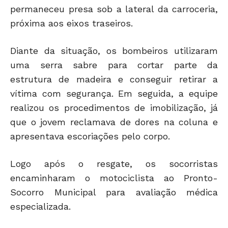
permaneceu presa sob a lateral da carroceria,
próxima aos eixos traseiros.
Diante da situação, os bombeiros utilizaram
uma serra sabre para cortar parte da
estrutura de madeira e conseguir retirar a
vítima com segurança. Em seguida, a equipe
realizou os procedimentos de imobilização, já
que o jovem reclamava de dores na coluna e
apresentava escoriações pelo corpo.
Logo após o resgate, os socorristas
encaminharam o motociclista ao Pronto-
Socorro Municipal para avaliação médica
especializada.