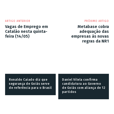
ARTIGO ANTERIOR
PRÓXIMO ARTIGO
Vagas de Emprego em
Metabase cobra
Catalão nesta quinta-
adequação das
feira (14/05)
empresas às novas
regras da NR1
Ronaldo Caiado diz que
Daniel Vilela confirma
segurança de Goiás serve
candidatura ao Governo
de referência para o Brasil
de Goiás com aliança de 12
partidos