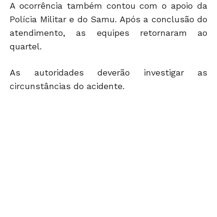
A ocorrência também contou com o apoio da
Polícia Militar e do Samu. Após a conclusão do
atendimento, as equipes retornaram ao
quartel.
As autoridades deverão investigar as
circunstâncias do acidente.