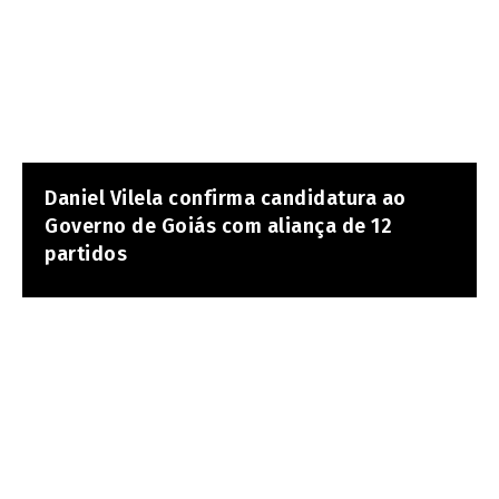
Daniel Vilela confirma candidatura ao
Governo de Goiás com aliança de 12
partidos