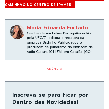
CAMINHÃO NO CENTRO DE IPAMERI
Maria Eduarda Furtado
Graduanda em Letras Português/Inglês
pela UFCAT, editora e redatora da
empresa Badiinho Publicidades e
produtora de jornalismo da emissora de
rádio Cultura 101.1 FM, em Catalão (GO).
- ANÚNCIO -
Inscreva-se para Ficar por
Dentro das Novidades!