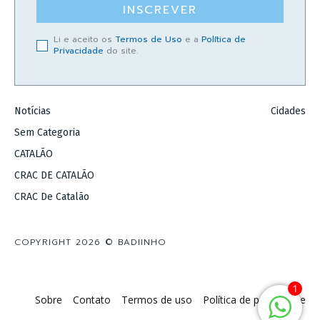
INSCREVER
Li e aceito os
Termos de Uso
e a
Política de
Privacidade
do site.
Notícias
Cidades
Sem Categoria
CATALÃO
CRAC DE CATALÃO
CRAC De Catalão
COPYRIGHT 2026 © BADIINHO
1
Sobre
Contato
Termos de uso
Política de privacidade