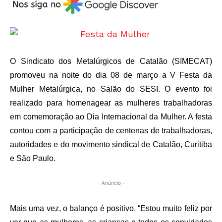
O Sindicato dos Metalúrgicos de Catalão (SIMECAT)
promoveu na noite do dia 08 de março a V Festa da
Mulher Metalúrgica, no Salão do SESI. O evento foi
realizado para homenagear as mulheres trabalhadoras
em comemoração ao Dia Internacional da Mulher. A festa
contou com a participação de centenas de trabalhadoras,
autoridades e do movimento sindical de Catalão, Curitiba
e São Paulo.
- Anúncio -
Mais uma vez, o balanço é positivo. “Estou muito feliz por