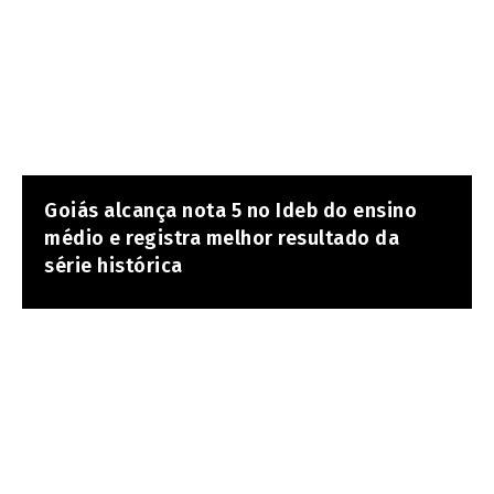
Goiás alcança nota 5 no Ideb do ensino
médio e registra melhor resultado da
série histórica