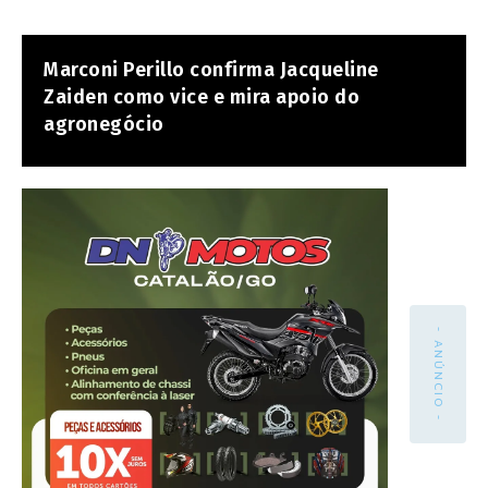
Marconi Perillo confirma Jacqueline
Zaiden como vice e mira apoio do
agronegócio
- ANÚNCIO -