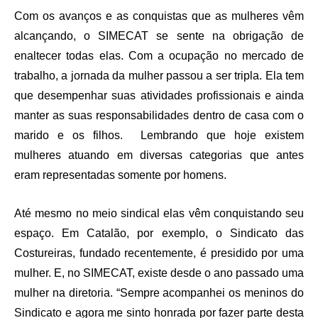
Com os avanços e as conquistas que as mulheres vêm
alcançando, o SIMECAT se sente na obrigação de
enaltecer todas elas. Com a ocupação no mercado de
trabalho, a jornada da mulher passou a ser tripla. Ela tem
que desempenhar suas atividades profissionais e ainda
manter as suas responsabilidades dentro de casa com o
marido e os filhos. Lembrando que hoje existem
mulheres atuando em diversas categorias que antes
eram representadas somente por homens.
Até mesmo no meio sindical elas vêm conquistando seu
espaço. Em Catalão, por exemplo, o Sindicato das
Costureiras, fundado recentemente, é presidido por uma
mulher. E, no SIMECAT, existe desde o ano passado uma
mulher na diretoria. “Sempre acompanhei os meninos do
Sindicato e agora me sinto honrada por fazer parte desta