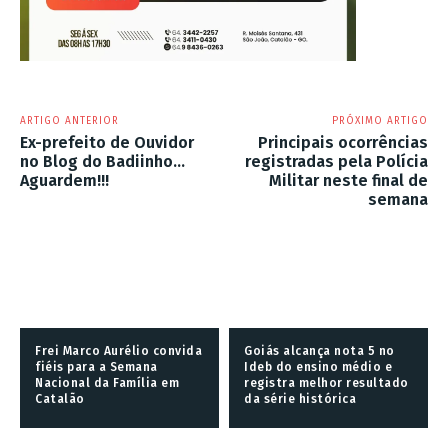
ARTIGO ANTERIOR
PRÓXIMO ARTIGO
Ex-prefeito de Ouvidor
Principais ocorrências
no Blog do Badiinho…
registradas pela Polícia
Aguardem!!!
Militar neste final de
semana
Frei Marco Aurélio convida
Goiás alcança nota 5 no
fiéis para a Semana
Ideb do ensino médio e
Nacional da Família em
registra melhor resultado
Catalão
da série histórica