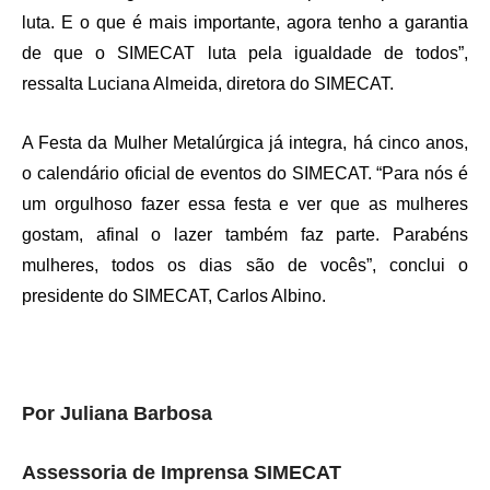
luta. E o que é mais importante, agora tenho a garantia
de que o SIMECAT luta pela igualdade de todos”,
ressalta Luciana Almeida, diretora do SIMECAT.
A Festa da Mulher Metalúrgica já integra, há cinco anos,
o calendário oficial de eventos do SIMECAT. “Para nós é
um orgulhoso fazer essa festa e ver que as mulheres
gostam, afinal o lazer também faz parte. Parabéns
mulheres, todos os dias são de vocês”, conclui o
presidente do SIMECAT, Carlos Albino.
Por Juliana Barbosa
Assessoria de Imprensa SIMECAT