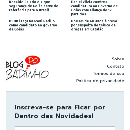
Ronaldo Caiado diz que
Daniel Vilela confirma
segurança de Goiás serve de
candidatura ao Governo de
referência para o Brasil
Goiás com aliança de 12
partidos
PSDB lança Marconi Perillo
Homem de 48 anos é preso
como candidato ao governo
por suspeita de tráfico de
de Goiás
drogas em Catalão
Sobre
Contato
Termos de uso
Política de privacidade
Inscreva-se para Ficar por
Dentro das Novidades!