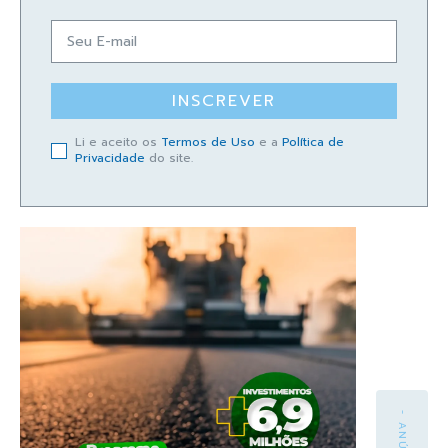
INSCREVER
Li e aceito os
Termos de Uso
e a
Política de
Privacidade
do site.