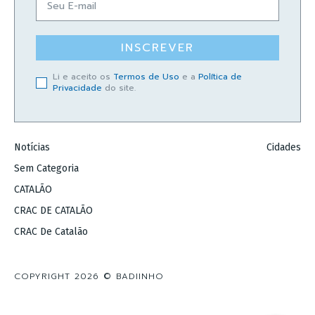
INSCREVER
Li e aceito os
Termos de Uso
e a
Política de
Privacidade
do site.
Notícias
Cidades
Sem Categoria
CATALÃO
CRAC DE CATALÃO
CRAC De Catalão
COPYRIGHT 2026 © BADIINHO