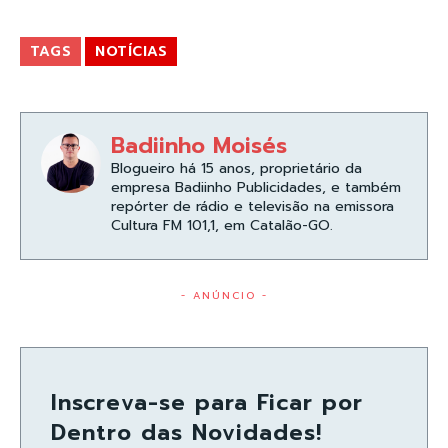
TAGS
NOTÍCIAS
Badiinho Moisés
Blogueiro há 15 anos, proprietário da
empresa Badiinho Publicidades, e também
repórter de rádio e televisão na emissora
Cultura FM 101,1, em Catalão-GO.
- ANÚNCIO -
Inscreva-se para Ficar por
Dentro das Novidades!