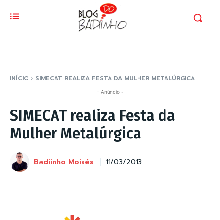
INÍCIO
SIMECAT REALIZA FESTA DA MULHER METALÚRGICA
- Anúncio -
SIMECAT realiza Festa da
Mulher Metalúrgica
Badiinho Moisés
11/03/2013