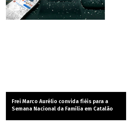
Frei Marco Aurélio convida fiéis para a
Semana Nacional da Família em Catalão