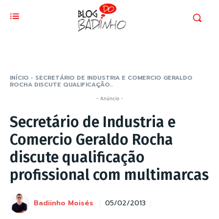
INÍCIO
SECRETÁRIO DE INDUSTRIA E COMERCIO GERALDO
ROCHA DISCUTE QUALIFICAÇÃO...
- Anúncio -
Secretário de Industria e
Comercio Geraldo Rocha
discute qualificação
profissional com multimarcas
Badiinho Moisés
05/02/2013