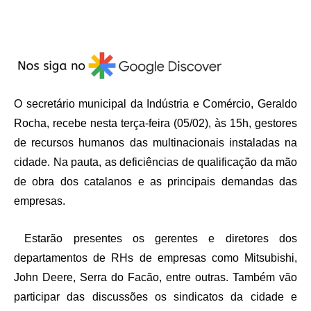
O secretário municipal da Indústria e Comércio, Geraldo
Rocha, recebe nesta terça-feira (05/02), às 15h, gestores
de recursos humanos das multinacionais instaladas na
cidade. Na pauta, as deficiências de qualificação da mão
de obra dos catalanos e as principais demandas das
empresas.
Estarão presentes os gerentes e diretores dos
departamentos de RHs de empresas como Mitsubishi,
John Deere, Serra do Facão, entre outras. Também vão
participar das discussões os sindicatos da cidade e