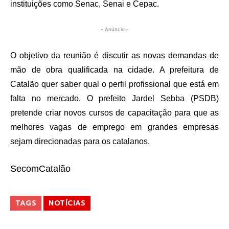
instituições como Senac, Senai e Cepac.
- Anúncio -
O objetivo da reunião é discutir as novas demandas de
mão de obra qualificada na cidade. A prefeitura de
Catalão quer saber qual o perfil profissional que está em
falta no mercado. O prefeito Jardel Sebba (PSDB)
pretende criar novos cursos de capacitação para que as
melhores vagas de emprego em grandes empresas
sejam direcionadas para os catalanos.
SecomCatalão
TAGS
NOTÍCIAS