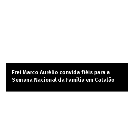
Frei Marco Aurélio convida fiéis para a
Semana Nacional da Família em Catalão