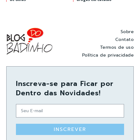
Sobre
Contato
Termos de uso
Política de privacidade
Inscreva-se para Ficar por
Dentro das Novidades!
INSCREVER