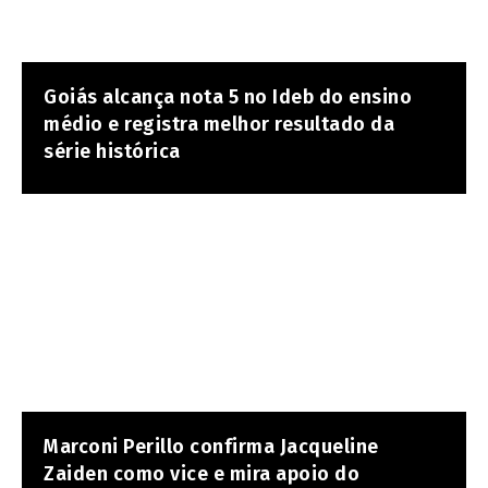
Goiás alcança nota 5 no Ideb do ensino
médio e registra melhor resultado da
série histórica
Marconi Perillo confirma Jacqueline
Zaiden como vice e mira apoio do