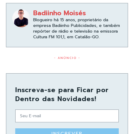
Badiinho Moisés
Blogueiro há 15 anos, proprietário da
empresa Badiinho Publicidades, e também
repórter de rádio e televisão na emissora
Cultura FM 101,1, em Catalão-GO.
- ANÚNCIO -
Inscreva-se para Ficar por
Dentro das Novidades!
INSCREVER