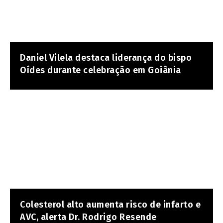
Daniel Vilela destaca liderança do bispo
Oídes durante celebração em Goiânia
Colesterol alto aumenta risco de infarto e
AVC, alerta Dr. Rodrigo Resende