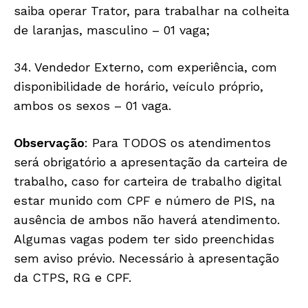
saiba operar Trator, para trabalhar na colheita
de laranjas, masculino – 01 vaga;
34. Vendedor Externo, com experiência, com
disponibilidade de horário, veículo próprio,
ambos os sexos – 01 vaga.
Observação
: Para TODOS os atendimentos
será obrigatório a apresentação da carteira de
trabalho, caso for carteira de trabalho digital
estar munido com CPF e número de PIS, na
ausência de ambos não haverá atendimento.
Algumas vagas podem ter sido preenchidas
sem aviso prévio. Necessário à apresentação
da CTPS, RG e CPF.