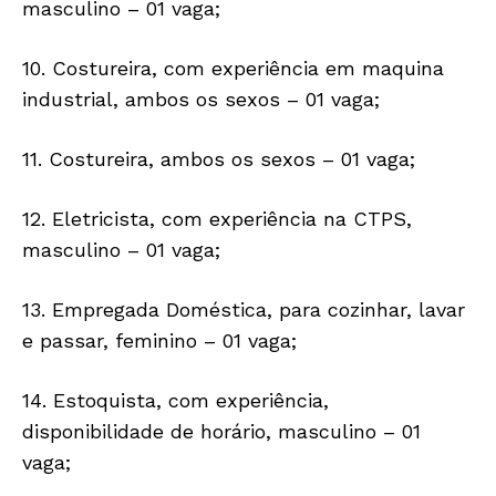
masculino – 01 vaga;
10. Costureira, com experiência em maquina
industrial, ambos os sexos – 01 vaga;
11. Costureira, ambos os sexos – 01 vaga;
12. Eletricista, com experiência na CTPS,
masculino – 01 vaga;
13. Empregada Doméstica, para cozinhar, lavar
e passar, feminino – 01 vaga;
14. Estoquista, com experiência,
disponibilidade de horário, masculino – 01
vaga;