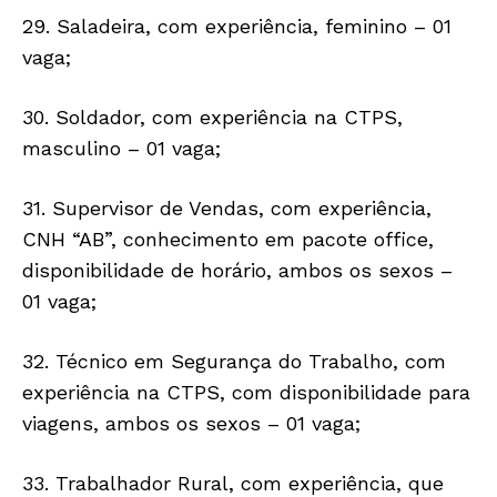
29. Saladeira, com experiência, feminino – 01
vaga;
30. Soldador, com experiência na CTPS,
masculino – 01 vaga;
31. Supervisor de Vendas, com experiência,
CNH “AB”, conhecimento em pacote office,
disponibilidade de horário, ambos os sexos –
01 vaga;
32. Técnico em Segurança do Trabalho, com
experiência na CTPS, com disponibilidade para
viagens, ambos os sexos – 01 vaga;
33. Trabalhador Rural, com experiência, que