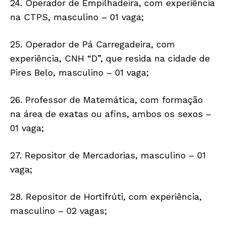
24. Operador de Empilhadeira, com experiência
na CTPS, masculino – 01 vaga;
25. Operador de Pá Carregadeira, com
experiência, CNH “D”, que resida na cidade de
Pires Belo, masculino – 01 vaga;
26. Professor de Matemática, com formação
na área de exatas ou afins, ambos os sexos –
01 vaga;
27. Repositor de Mercadorias, masculino – 01
vaga;
28. Repositor de Hortifrúti, com experiência,
masculino – 02 vagas;