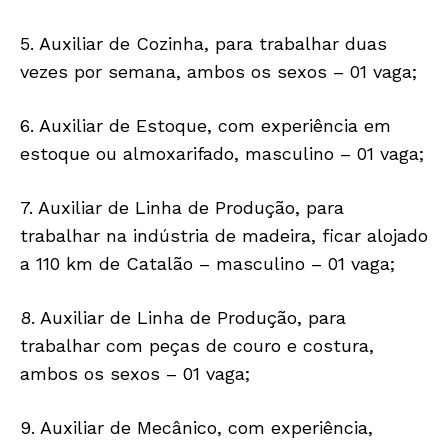
5. Auxiliar de Cozinha, para trabalhar duas
vezes por semana, ambos os sexos – 01 vaga;
6. Auxiliar de Estoque, com experiência em
estoque ou almoxarifado, masculino – 01 vaga;
7. Auxiliar de Linha de Produção, para
trabalhar na indústria de madeira, ficar alojado
a 110 km de Catalão – masculino – 01 vaga;
8. Auxiliar de Linha de Produção, para
trabalhar com peças de couro e costura,
ambos os sexos – 01 vaga;
9. Auxiliar de Mecânico, com experiência,