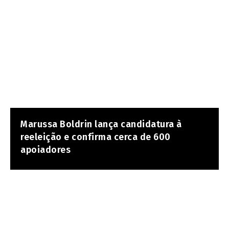
Marussa Boldrin lança candidatura à
reeleição e confirma cerca de 600
apoiadores