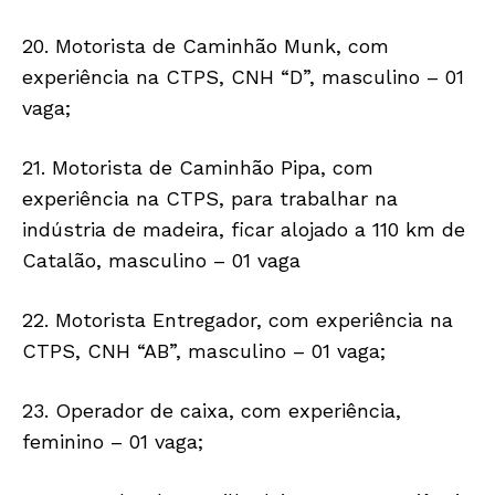
20. Motorista de Caminhão Munk, com
experiência na CTPS, CNH “D”, masculino – 01
vaga;
21. Motorista de Caminhão Pipa, com
experiência na CTPS, para trabalhar na
indústria de madeira, ficar alojado a 110 km de
Catalão, masculino – 01 vaga
22. Motorista Entregador, com experiência na
CTPS, CNH “AB”, masculino – 01 vaga;
23. Operador de caixa, com experiência,
feminino – 01 vaga;