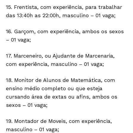
15. Frentista, com experiência, para trabalhar
das 13:40h as 22:00h, masculino – 01 vaga;
16. Garçom, com experiência, ambos os sexos
– 01 vaga;
17. Marceneiro, ou Ajudante de Marcenaria,
com experiência, masculino – 01 vaga;
18. Monitor de Alunos de Matemática, com
ensino médio completo ou que esteja
cursando área de extas ou afins, ambos os
sexos – 01 vaga;
19. Montador de Moveis, com experiência,
masculino – 01 vaga;