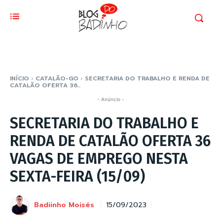
INÍCIO
CATALÃO-GO
SECRETARIA DO TRABALHO E RENDA DE
CATALÃO OFERTA 36...
- Anúncio -
SECRETARIA DO TRABALHO E
RENDA DE CATALÃO OFERTA 36
VAGAS DE EMPREGO NESTA
SEXTA-FEIRA (15/09)
Badiinho Moisés
15/09/2023