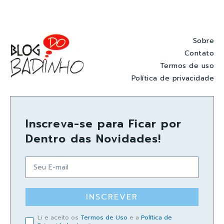
Sobre
Contato
Termos de uso
Política de privacidade
Inscreva-se para Ficar por
Dentro das Novidades!
INSCREVER
Li e aceito os
Termos de Uso
e a
Política de