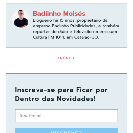
Badiinho Moisés
Blogueiro há 15 anos, proprietário da
empresa Badiinho Publicidades, e também
repórter de rádio e televisão na emissora
Cultura FM 101,1, em Catalão-GO.
- ANÚNCIO -
Inscreva-se para Ficar por
Dentro das Novidades!