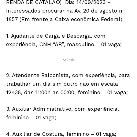
RENDA DE CATALÃO) Dia: 14/09/2023 –
Interessados procurar na Av. 20 de agosto n
1857 (Em frente a Caixa econômica Federal).
1. Ajudante de Carga e Descarga, com
experiência, CNH “AB”, masculino – 01 vaga;
- Anúncio -
2. Atendente Balconista, com experiência, para
trabalhar um dia sim outro não em escala
12×36, das 11:00h as 00:00, feminino – 01 vaga;
3. Auxiliar Administrativo, com experiência,
feminino – 01 vaga;
4. Auxiliar de Costura, feminino – 01 vaga;