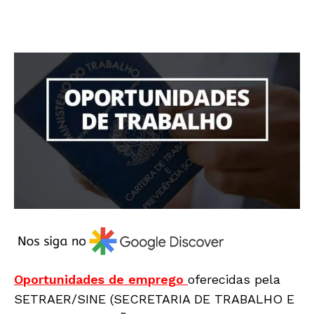
Oportunidades de emprego
oferecidas pela
SETRAER/SINE (SECRETARIA DE TRABALHO E