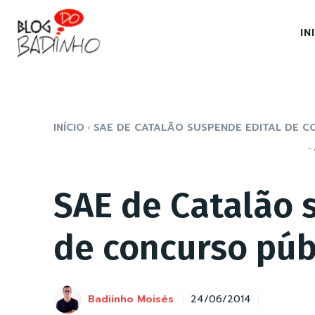
IN
INÍCIO
SAE DE CATALÃO SUSPENDE EDITAL DE 
- 
SAE de Catalão 
de concurso púb
Badiinho Moisés
24/06/2014