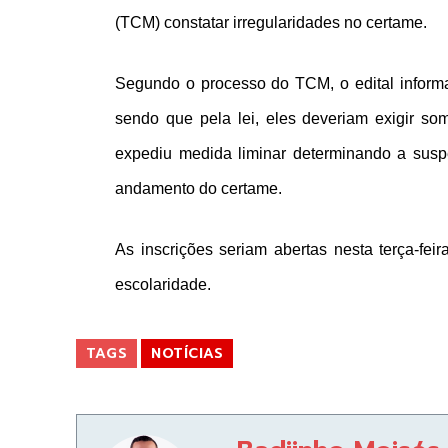
(TCM) constatar irregularidades no certame.
Segundo o processo do TCM, o edital inform
sendo que pela lei, eles deveriam exigir so
expediu medida liminar determinando a susp
andamento do certame.
As inscrições seriam abertas nesta terça-fei
escolaridade.
TAGS
NOTÍCIAS