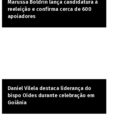
Marussa Boldrin lança candidatura à
reeleição e confirma cerca de 600
apoiadores
Daniel Vilela destaca liderança do
bispo Oídes durante celebração em
Goiânia