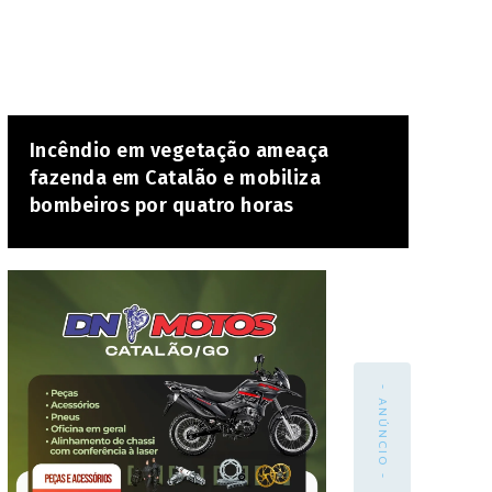
Incêndio em vegetação ameaça
fazenda em Catalão e mobiliza
bombeiros por quatro horas
- ANÚNCIO -