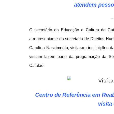
atendem pesso
- 
O secretário da Educação e Cultura de Cat
a representante da secretaria de Direitos H
Carolina Nascimento, visitaram instituições 
visitam fazem parte da programação da Se
Catalão.
Centro de Referência em Rea
visita