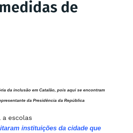
 medidas de
ria da inclusão em Catalão, pois aqui se encontram
representante da Presidência da República
itaram instituições da cidade que