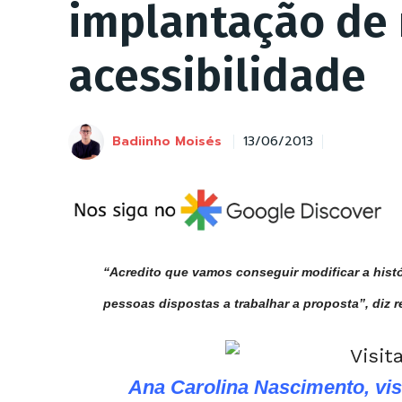
implantação de
acessibilidade
Badiinho Moisés
13/06/2013
“Acredito que vamos conseguir modificar a histó
pessoas dispostas a trabalhar a proposta”, diz 
Ana Carolina Nascimento, vis