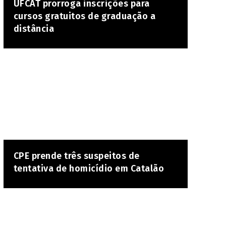
UFCAT prorroga inscrições para
cursos gratuitos de graduação a
distância
CPE prende três suspeitos de
tentativa de homicídio em Catalão