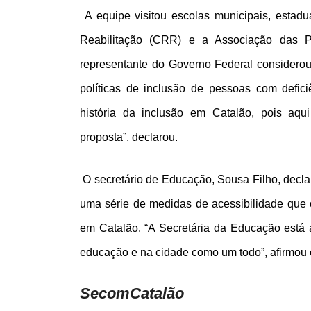
A equipe visitou escolas municipais, estadu
Reabilitação (CRR) e a Associação das P
representante do Governo Federal considerou
políticas de inclusão de pessoas com defici
história da inclusão em Catalão, pois aqu
proposta”, declarou.
O secretário de Educação, Sousa Filho, decla
uma série de medidas de acessibilidade que 
em Catalão. “A Secretária da Educação está a
educação e na cidade como um todo”, afirmou o
SecomCatalão